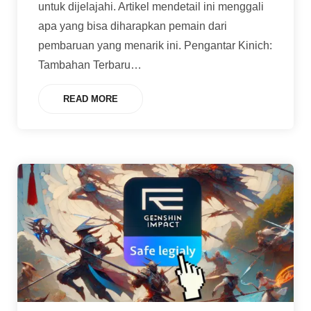
untuk dijelajahi. Artikel mendetail ini menggali
apa yang bisa diharapkan pemain dari
pembaruan yang menarik ini. Pengantar Kinich:
Tambahan Terbaru
…
READ MORE