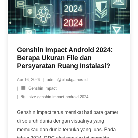
Genshin Impact Android 2024:
Berapa Ukuran File dan
Persyaratan Ruang Instalasi?
Apr 16, 2026
admin@blackgames.id
Genshin Impact
size-genshin-impact-android-2024
Genshin Impact terus memikat hati para gamer
di seluruh dunia dengan visualnya yang
memukau dan dunia terbuka yang luas. Pada