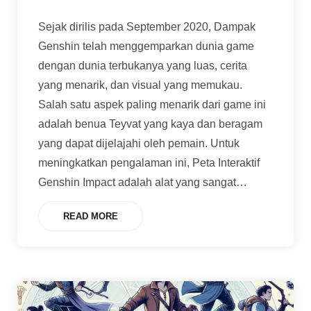
Sejak dirilis pada September 2020, Dampak
Genshin telah menggemparkan dunia game
dengan dunia terbukanya yang luas, cerita
yang menarik, dan visual yang memukau.
Salah satu aspek paling menarik dari game ini
adalah benua Teyvat yang kaya dan beragam
yang dapat dijelajahi oleh pemain. Untuk
meningkatkan pengalaman ini, Peta Interaktif
Genshin Impact adalah alat yang sangat
…
READ MORE