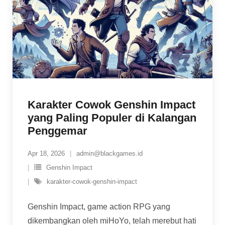
Karakter Cowok Genshin Impact
yang Paling Populer di Kalangan
Penggemar
Apr 18, 2026
admin@blackgames.id
Genshin Impact
karakter-cowok-genshin-impact
Genshin Impact, game action RPG yang
dikembangkan oleh miHoYo, telah merebut hati