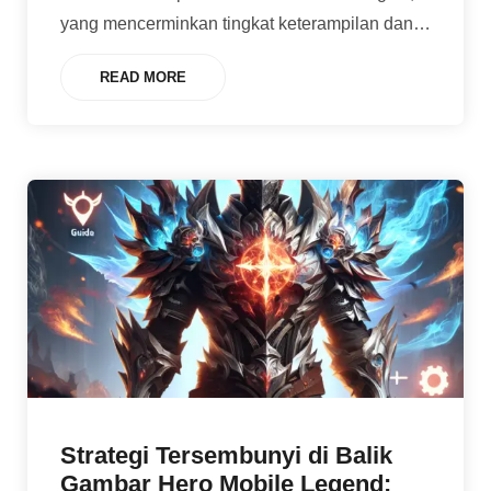
yang mencerminkan tingkat keterampilan dan
…
READ MORE
Strategi Tersembunyi di Balik
Gambar Hero Mobile Legend: