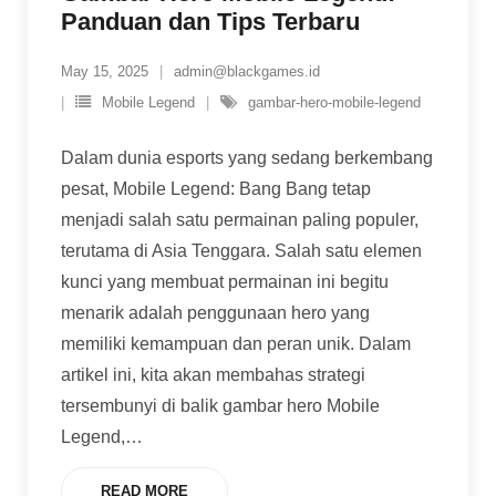
Panduan dan Tips Terbaru
May 15, 2025
admin@blackgames.id
Mobile Legend
gambar-hero-mobile-legend
Dalam dunia esports yang sedang berkembang
pesat, Mobile Legend: Bang Bang tetap
menjadi salah satu permainan paling populer,
terutama di Asia Tenggara. Salah satu elemen
kunci yang membuat permainan ini begitu
menarik adalah penggunaan hero yang
memiliki kemampuan dan peran unik. Dalam
artikel ini, kita akan membahas strategi
tersembunyi di balik gambar hero Mobile
Legend,
…
READ MORE