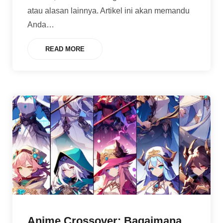
atau alasan lainnya. Artikel ini akan memandu
Anda
…
READ MORE
Anime Crossover: Bagaimana