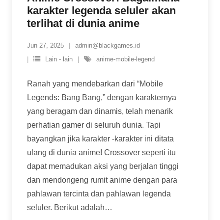
karakter legenda seluler akan
terlihat di dunia anime
Jun 27, 2025
admin@blackgames.id
Lain - lain
anime-mobile-legend
Ranah yang mendebarkan dari “Mobile
Legends: Bang Bang,” dengan karakternya
yang beragam dan dinamis, telah menarik
perhatian gamer di seluruh dunia. Tapi
bayangkan jika karakter -karakter ini ditata
ulang di dunia anime! Crossover seperti itu
dapat memadukan aksi yang berjalan tinggi
dan mendongeng rumit anime dengan para
pahlawan tercinta dan pahlawan legenda
seluler. Berikut adalah
…