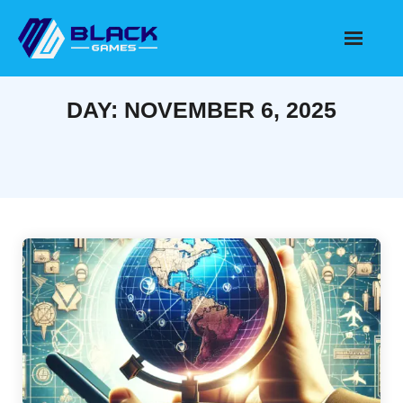
Skip
to
content
DAY:
NOVEMBER 6, 2025