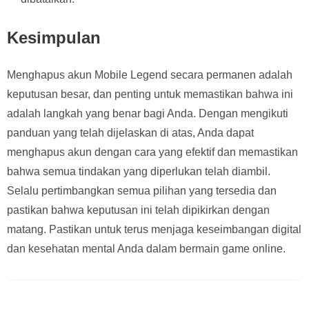
Kesimpulan
Menghapus akun Mobile Legend secara permanen adalah
keputusan besar, dan penting untuk memastikan bahwa ini
adalah langkah yang benar bagi Anda. Dengan mengikuti
panduan yang telah dijelaskan di atas, Anda dapat
menghapus akun dengan cara yang efektif dan memastikan
bahwa semua tindakan yang diperlukan telah diambil.
Selalu pertimbangkan semua pilihan yang tersedia dan
pastikan bahwa keputusan ini telah dipikirkan dengan
matang. Pastikan untuk terus menjaga keseimbangan digital
dan kesehatan mental Anda dalam bermain game online.