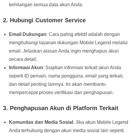
kehilangan semua data akun Anda.
2. Hubungi Customer Service
Email Dukungan
: Cara paling efektif adalah dengan
menghubungi layanan dukungan Mobile Legend melalui
email. Jelaskan alasan Anda ingin menghapus akun
secara detail.
Informasi Akun
: Siapkan informasi terkait akun Anda
seperti ID pemain, nama pengguna, email yang terkait,
dan detail penting lainnya. Ini akan membantu
mempercepat proses verifikasi dan penghapusan.
3. Penghapusan Akun di Platform Terkait
Komunitas dan Media Sosial
: Jika akun Mobile Legend
Anda terhubung dengan akun media sosial lain seperti