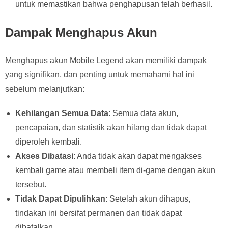
untuk memastikan bahwa penghapusan telah berhasil.
Dampak Menghapus Akun
Menghapus akun Mobile Legend akan memiliki dampak
yang signifikan, dan penting untuk memahami hal ini
sebelum melanjutkan:
Kehilangan Semua Data
: Semua data akun,
pencapaian, dan statistik akan hilang dan tidak dapat
diperoleh kembali.
Akses Dibatasi
: Anda tidak akan dapat mengakses
kembali game atau membeli item di-game dengan akun
tersebut.
Tidak Dapat Dipulihkan
: Setelah akun dihapus,
tindakan ini bersifat permanen dan tidak dapat
dibatalkan.