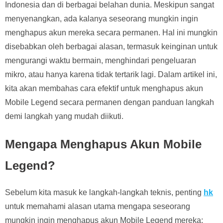
Indonesia dan di berbagai belahan dunia. Meskipun sangat
menyenangkan, ada kalanya seseorang mungkin ingin
menghapus akun mereka secara permanen. Hal ini mungkin
disebabkan oleh berbagai alasan, termasuk keinginan untuk
mengurangi waktu bermain, menghindari pengeluaran
mikro, atau hanya karena tidak tertarik lagi. Dalam artikel ini,
kita akan membahas cara efektif untuk menghapus akun
Mobile Legend secara permanen dengan panduan langkah
demi langkah yang mudah diikuti.
Mengapa Menghapus Akun Mobile
Legend?
Sebelum kita masuk ke langkah-langkah teknis, penting
hk
untuk memahami alasan utama mengapa seseorang
mungkin ingin menghapus akun Mobile Legend mereka: