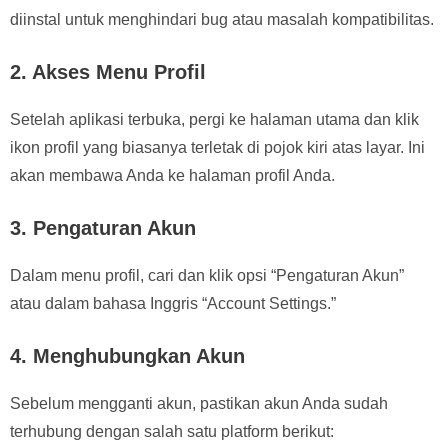
diinstal untuk menghindari bug atau masalah kompatibilitas.
2. Akses Menu Profil
Setelah aplikasi terbuka, pergi ke halaman utama dan klik
ikon profil yang biasanya terletak di pojok kiri atas layar. Ini
akan membawa Anda ke halaman profil Anda.
3. Pengaturan Akun
Dalam menu profil, cari dan klik opsi “Pengaturan Akun”
atau dalam bahasa Inggris “Account Settings.”
4. Menghubungkan Akun
Sebelum mengganti akun, pastikan akun Anda sudah
terhubung dengan salah satu platform berikut: