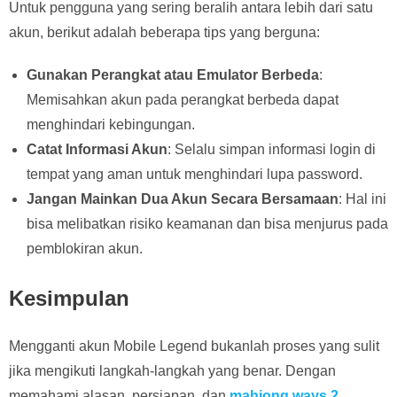
Untuk pengguna yang sering beralih antara lebih dari satu
akun, berikut adalah beberapa tips yang berguna:
Gunakan Perangkat atau Emulator Berbeda
:
Memisahkan akun pada perangkat berbeda dapat
menghindari kebingungan.
Catat Informasi Akun
: Selalu simpan informasi login di
tempat yang aman untuk menghindari lupa password.
Jangan Mainkan Dua Akun Secara Bersamaan
: Hal ini
bisa melibatkan risiko keamanan dan bisa menjurus pada
pemblokiran akun.
Kesimpulan
Mengganti akun Mobile Legend bukanlah proses yang sulit
jika mengikuti langkah-langkah yang benar. Dengan
memahami alasan, persiapan, dan
mahjong ways 2