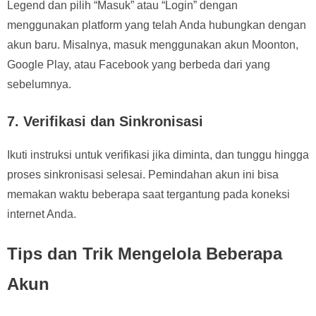
Legend dan pilih “Masuk” atau “Login” dengan
menggunakan platform yang telah Anda hubungkan dengan
akun baru. Misalnya, masuk menggunakan akun Moonton,
Google Play, atau Facebook yang berbeda dari yang
sebelumnya.
7. Verifikasi dan Sinkronisasi
Ikuti instruksi untuk verifikasi jika diminta, dan tunggu hingga
proses sinkronisasi selesai. Pemindahan akun ini bisa
memakan waktu beberapa saat tergantung pada koneksi
internet Anda.
Tips dan Trik Mengelola Beberapa
Akun