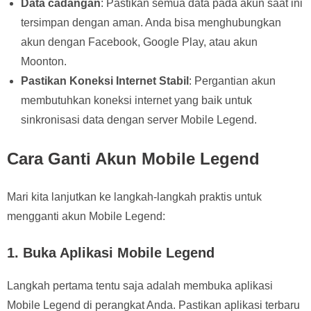
Data cadangan
: Pastikan semua data pada akun saat ini
tersimpan dengan aman. Anda bisa menghubungkan
akun dengan Facebook, Google Play, atau akun
Moonton.
Pastikan Koneksi Internet Stabil
: Pergantian akun
membutuhkan koneksi internet yang baik untuk
sinkronisasi data dengan server Mobile Legend.
Cara Ganti Akun Mobile Legend
Mari kita lanjutkan ke langkah-langkah praktis untuk
mengganti akun Mobile Legend:
1. Buka Aplikasi Mobile Legend
Langkah pertama tentu saja adalah membuka aplikasi
Mobile Legend di perangkat Anda. Pastikan aplikasi terbaru