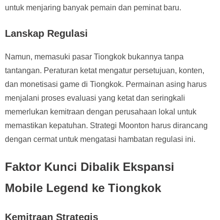
untuk menjaring banyak pemain dan peminat baru.
Lanskap Regulasi
Namun, memasuki pasar Tiongkok bukannya tanpa
tantangan. Peraturan ketat mengatur persetujuan, konten,
dan monetisasi game di Tiongkok. Permainan asing harus
menjalani proses evaluasi yang ketat dan seringkali
memerlukan kemitraan dengan perusahaan lokal untuk
memastikan kepatuhan. Strategi Moonton harus dirancang
dengan cermat untuk mengatasi hambatan regulasi ini.
Faktor Kunci Dibalik Ekspansi
Mobile Legend ke Tiongkok
Kemitraan Strategis