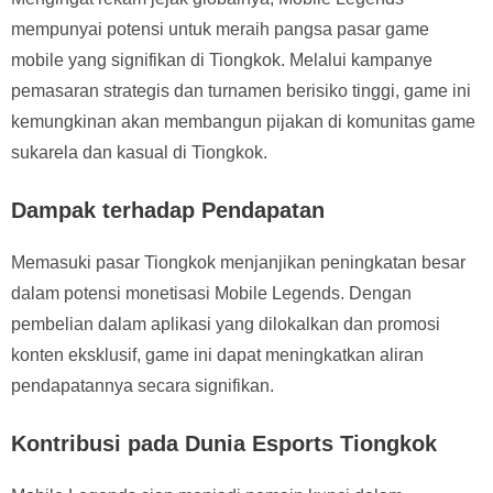
mempunyai potensi untuk meraih pangsa pasar game
mobile yang signifikan di Tiongkok. Melalui kampanye
pemasaran strategis dan turnamen berisiko tinggi, game ini
kemungkinan akan membangun pijakan di komunitas game
sukarela dan kasual di Tiongkok.
Dampak terhadap Pendapatan
Memasuki pasar Tiongkok menjanjikan peningkatan besar
dalam potensi monetisasi Mobile Legends. Dengan
pembelian dalam aplikasi yang dilokalkan dan promosi
konten eksklusif, game ini dapat meningkatkan aliran
pendapatannya secara signifikan.
Kontribusi pada Dunia Esports Tiongkok