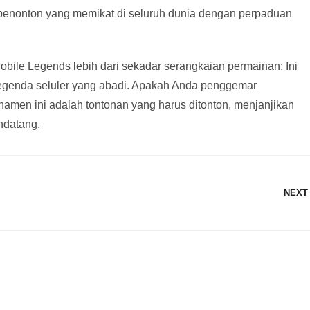
enonton yang memikat di seluruh dunia dengan perpaduan
le Legends lebih dari sekadar serangkaian permainan; Ini
 legenda seluler yang abadi. Apakah Anda penggemar
namen ini adalah tontonan yang harus ditonton, menjanjikan
ndatang.
NEXT