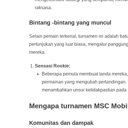
raksasa.
Bintang -bintang yang muncul
Selain pemain terkenal, turnamen ini adalah b
pertunjukan yang luar biasa, mengatur panggu
mereka.
Sensasi Rookie:
Beberapa pemula membuat tanda mereka,
permainan yang mengubah pertandingan. P
menambahkan unsur ketidakpastian pada 
Mengapa turnamen MSC Mobil
Komunitas dan dampak