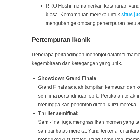
RRQ Hoshi memamerkan ketahanan yang tak
biasa. Kemampuan mereka untuk
situs ju
mengubah gelombang pertempuran berulan
Pertempuran ikonik
Beberapa pertandingan menonjol dalam turnam
kegembiraan dan ketegangan yang unik.
Showdown Grand Finals:
Grand Finals adalah tampilan kemauan dan ke
seri lima pertandingan epik. Pertikaian terakhi
meninggalkan penonton di tepi kursi mereka.
Thriller semifinal:
Semi-final juga menghasilkan momen yang ta
sampai batas mereka. Yang terkenal di antara
mengeksekusi strategi yang sempurna, memb