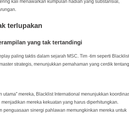
ering kali menawarkan kumpulan hadiah yang substansial,
arungan.
ak terlupakan
rampilan yang tak tertandingi
y paling taktis dalam sejarah MSC. Tim -tim seperti Blacklis
master strategis, menunjukkan pemahaman yang cerdik tentan
n utama” mereka, Blacklist International menunjukkan koordinas
 menjadikan mereka kekuatan yang harus diperhitungkan.
dan penguasaan sinergi pahlawan memungkinkan mereka untuk