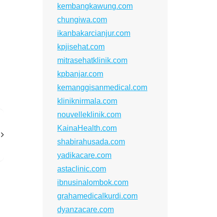
kembangkawung.com
chungiwa.com
ikanbakarcianjur.com
kpjisehat.com
mitrasehatklinik.com
kpbanjar.com
kemanggisanmedical.com
kliniknirmala.com
nouvelleklinik.com
KainaHealth.com
shabirahusada.com
yadikacare.com
astaclinic.com
ibnusinalombok.com
grahamedicalkurdi.com
dyanzacare.com