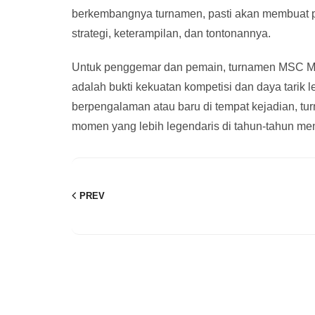
berkembangnya turnamen, pasti akan membuat p
strategi, keterampilan, dan tontonannya.
Untuk penggemar dan pemain, turnamen MSC Mobi
adalah bukti kekuatan kompetisi dan daya tarik
berpengalaman atau baru di tempat kejadian, tur
momen yang lebih legendaris di tahun-tahun me
PREV