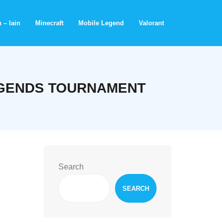
 – lain
Minecraft
Mobile Legend
Valorant
EGENDS TOURNAMENT
Search
SEARCH