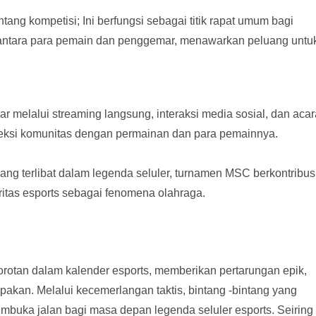
g kompetisi; Ini berfungsi sebagai titik rapat umum bagi
antara para pemain dan penggemar, menawarkan peluang untu
 melalui streaming langsung, interaksi media sosial, dan acar
neksi komunitas dengan permainan dan para pemainnya.
ang terlibat dalam legenda seluler, turnamen MSC berkontribus
itas esports sebagai fenomena olahraga.
otan dalam kalender esports, memberikan pertarungan epik,
upakan. Melalui kecemerlangan taktis, bintang -bintang yang
mbuka jalan bagi masa depan legenda seluler esports. Seiring