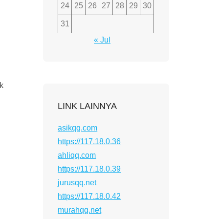
24
25
26
27
28
29
30
31
« Jul
k
LINK LAINNYA
asikqq.com
https://117.18.0.36
ahliqq.com
https://117.18.0.39
jurusqq.net
https://117.18.0.42
murahqq.net