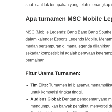
saat -saat tak terlupakan yang telah menangkap
Apa turnamen MSC Mobile L
MSC (Mobile Legends: Bang Bang Bang Southeast
dalam kalender Esports Legends Mobile. Menampil
medan pertempuran di mana legenda dilahirkan, d
sekadar kompetisi; Ini adalah perayaan keteramp
permainan.
Fitur Utama Turnamen:
Tim Elite:
Turnamen ini biasanya menampilkan 
untuk kompetisi tingkat tinggi.
Audiens Global:
Dengan penggemar yang mas
mengumpulkan banyak pengikut, menyoroti day