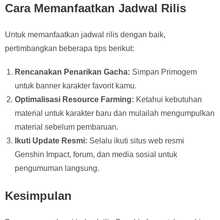
Cara Memanfaatkan Jadwal Rilis
Untuk memanfaatkan jadwal rilis dengan baik,
pertimbangkan beberapa tips berikut:
Rencanakan Penarikan Gacha:
Simpan Primogem
untuk banner karakter favorit kamu.
Optimalisasi Resource Farming:
Ketahui kebutuhan
material untuk karakter baru dan mulailah mengumpulkan
material sebelum pembaruan.
Ikuti Update Resmi:
Selalu ikuti situs web resmi
Genshin Impact, forum, dan media sosial untuk
pengumuman langsung.
Kesimpulan