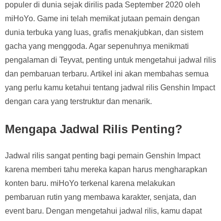
populer di dunia sejak dirilis pada September 2020 oleh
miHoYo. Game ini telah memikat jutaan pemain dengan
dunia terbuka yang luas, grafis menakjubkan, dan sistem
gacha yang menggoda. Agar sepenuhnya menikmati
pengalaman di Teyvat, penting untuk mengetahui jadwal rilis
dan pembaruan terbaru. Artikel ini akan membahas semua
yang perlu kamu ketahui tentang jadwal rilis Genshin Impact
dengan cara yang terstruktur dan menarik.
Mengapa Jadwal Rilis Penting?
Jadwal rilis sangat penting bagi pemain Genshin Impact
karena memberi tahu mereka kapan harus mengharapkan
konten baru. miHoYo terkenal karena melakukan
pembaruan rutin yang membawa karakter, senjata, dan
event baru. Dengan mengetahui jadwal rilis, kamu dapat