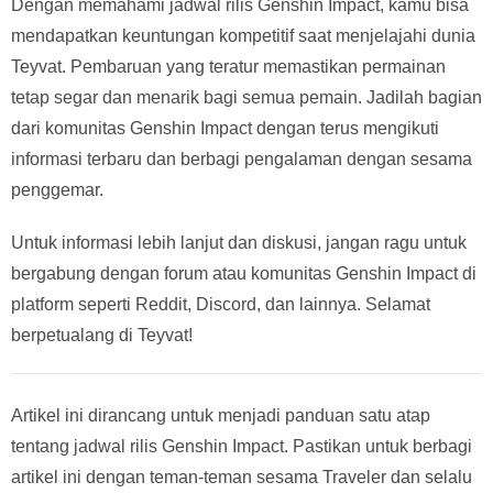
Dengan memahami jadwal rilis Genshin Impact, kamu bisa
mendapatkan keuntungan kompetitif saat menjelajahi dunia
Teyvat. Pembaruan yang teratur memastikan permainan
tetap segar dan menarik bagi semua pemain. Jadilah bagian
dari komunitas Genshin Impact dengan terus mengikuti
informasi terbaru dan berbagi pengalaman dengan sesama
penggemar.
Untuk informasi lebih lanjut dan diskusi, jangan ragu untuk
bergabung dengan forum atau komunitas Genshin Impact di
platform seperti Reddit, Discord, dan lainnya. Selamat
berpetualang di Teyvat!
Artikel ini dirancang untuk menjadi panduan satu atap
tentang jadwal rilis Genshin Impact. Pastikan untuk berbagi
artikel ini dengan teman-teman sesama Traveler dan selalu