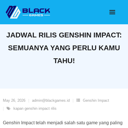
Skip
to
content
JADWAL RILIS GENSHIN IMPACT:
SEMUANYA YANG PERLU KAMU
TAHU!
May 26, 2026
admin@blackgames.id
Genshin Impact
kapan genshin impact rilis
Genshin Impact telah menjadi salah satu game yang paling