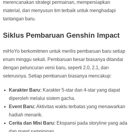
merencanakan strategi permainan, mempersiapkan
material, dan menyusun tim terbaik untuk menghadapi
tantangan baru.
Siklus Pembaruan Genshin Impact
miHoYo berkomitmen untuk merilis pembaruan baru setiap
enam minggu sekali. Pembaruan besar biasanya ditandai
dengan peluncuran versi baru, seperti 2.0, 2.1, dan
seterusnya. Setiap pembaruan biasanya mencakup:
Karakter Baru:
Karakter 5-star dan 4-star yang dapat
diperoleh melalui sistem gacha.
Event Baru:
Aktivitas waktu terbatas yang menawarkan
hadiah menarik.
Cerita dan Misi Baru:
Ekspansi pada storyline yang ada
dan quest sampingan.