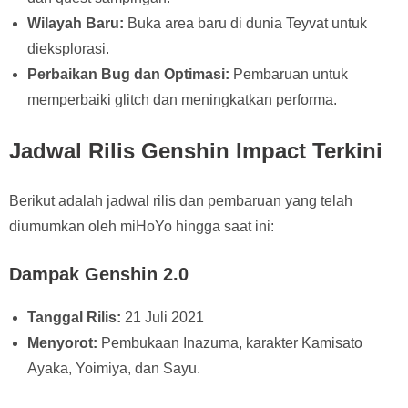
Wilayah Baru:
Buka area baru di dunia Teyvat untuk
dieksplorasi.
Perbaikan Bug dan Optimasi:
Pembaruan untuk
memperbaiki glitch dan meningkatkan performa.
Jadwal Rilis Genshin Impact Terkini
Berikut adalah jadwal rilis dan pembaruan yang telah
diumumkan oleh miHoYo hingga saat ini:
Dampak Genshin 2.0
Tanggal Rilis:
21 Juli 2021
Menyorot:
Pembukaan Inazuma, karakter Kamisato
Ayaka, Yoimiya, dan Sayu.