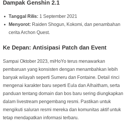
Dampak Genshin 2.1
Tanggal Rilis:
1 September 2021
Menyorot:
Raiden Shogun, Kokomi, dan penambahan
cerita Archon Quest.
Ke Depan: Antisipasi Patch dan Event
Sampai Oktober 2023, miHoYo terus menawarkan
pembaruan yang konsisten dengan menambahkan lebih
banyak wilayah seperti Sumeru dan Fontaine. Detail rinci
mengenai karakter baru seperti Eula dan Alhaitham, serta
panduan tentang domain dan bos baru sering diungkapkan
dalam livestream pengembang resmi. Pastikan untuk
mengikuti saluran resmi mereka dan komunitas aktif untuk
tetap mendapatkan informasi terbaru.