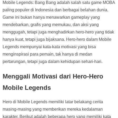
Mobile Legends: Bang Bang adalah salah satu game MOBA
paling populer di Indonesia dan berbagai belahan dunia.
Game ini bukan hanya menawarkan gameplay yang
mendebarkan, grafis yang memukau, dan aksi yang
menggugah, tetapi juga menghadirkan hero-hero yang tidak
hanya kuat, tetapi juga bijaksana. Hero-hero dalam Mobile
Legends mempunyai kata-kata motivasi yang bisa
menginspirasi para pemain, tak hanya di medan
pertarungan, tetapi juga dalam kehidupan sehari-hari.
Menggali Motivasi dari Hero-Hero
Mobile Legends
Hero di Mobile Legends memiliki latar belakang cerita
masing-masing yang memberikan mereka kedalaman
karakter. Berikut adalah beberapa hero yang memiliki kata