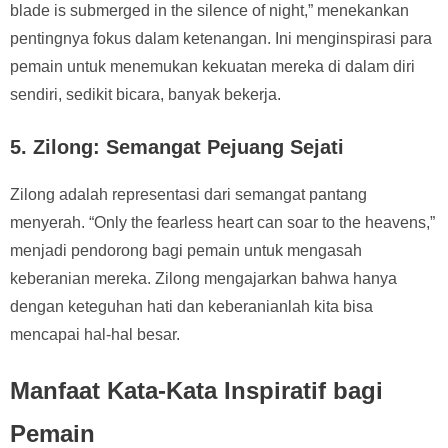
blade is submerged in the silence of night,” menekankan
pentingnya fokus dalam ketenangan. Ini menginspirasi para
pemain untuk menemukan kekuatan mereka di dalam diri
sendiri, sedikit bicara, banyak bekerja.
5.
Zilong: Semangat Pejuang Sejati
Zilong adalah representasi dari semangat pantang
menyerah. “Only the fearless heart can soar to the heavens,”
menjadi pendorong bagi pemain untuk mengasah
keberanian mereka. Zilong mengajarkan bahwa hanya
dengan keteguhan hati dan keberanianlah kita bisa
mencapai hal-hal besar.
Manfaat Kata-Kata Inspiratif bagi
Pemain