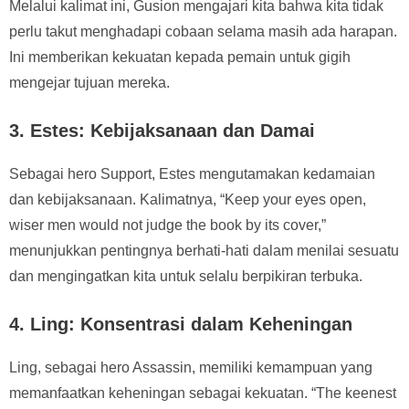
Melalui kalimat ini, Gusion mengajari kita bahwa kita tidak
perlu takut menghadapi cobaan selama masih ada harapan.
Ini memberikan kekuatan kepada pemain untuk gigih
mengejar tujuan mereka.
3.
Estes: Kebijaksanaan dan Damai
Sebagai hero Support, Estes mengutamakan kedamaian
dan kebijaksanaan. Kalimatnya, “Keep your eyes open,
wiser men would not judge the book by its cover,”
menunjukkan pentingnya berhati-hati dalam menilai sesuatu
dan mengingatkan kita untuk selalu berpikiran terbuka.
4.
Ling: Konsentrasi dalam Keheningan
Ling, sebagai hero Assassin, memiliki kemampuan yang
memanfaatkan keheningan sebagai kekuatan. “The keenest