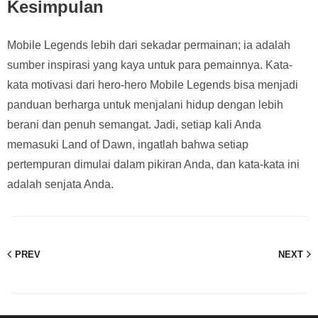
Kesimpulan
Mobile Legends lebih dari sekadar permainan; ia adalah
sumber inspirasi yang kaya untuk para pemainnya. Kata-
kata motivasi dari hero-hero Mobile Legends bisa menjadi
panduan berharga untuk menjalani hidup dengan lebih
berani dan penuh semangat. Jadi, setiap kali Anda
memasuki Land of Dawn, ingatlah bahwa setiap
pertempuran dimulai dalam pikiran Anda, dan kata-kata ini
adalah senjata Anda.
PREV
NEXT