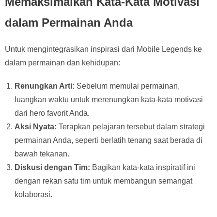
Memaksimalkan Kata-Kata Motivasi
dalam Permainan Anda
Untuk mengintegrasikan inspirasi dari Mobile Legends ke
dalam permainan dan kehidupan:
Renungkan Arti:
Sebelum memulai permainan,
luangkan waktu untuk merenungkan kata-kata motivasi
dari hero favorit Anda.
Aksi Nyata:
Terapkan pelajaran tersebut dalam strategi
permainan Anda, seperti berlatih tenang saat berada di
bawah tekanan.
Diskusi dengan Tim:
Bagikan kata-kata inspiratif ini
dengan rekan satu tim untuk membangun semangat
kolaborasi.