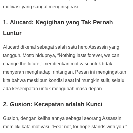
motivasi yang sangat menginspirasi:
1.
Alucard: Kegigihan yang Tak Pernah
Luntur
Alucard dikenal sebagai salah satu hero Assassin yang
tangguh. Motto hidupnya, “Nothing lasts forever, we can
change the future,” memberikan motivasi untuk tidak
menyerah menghadapi rintangan. Pesan ini mengingatkan
kita bahwa meskipun kondisi saat ini mungkin sulit, selalu
ada kesempatan untuk mengubah masa depan.
2.
Gusion: Kecepatan adalah Kunci
Gusion, dengan kelihaiannya sebagai seorang Assassin,
memiliki kata motivasi, “Fear not, for hope stands with you.”