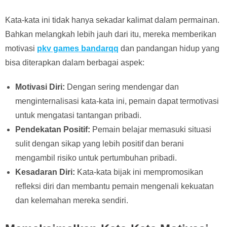
Kata-kata ini tidak hanya sekadar kalimat dalam permainan.
Bahkan melangkah lebih jauh dari itu, mereka memberikan
motivasi
pkv games bandarqq
dan pandangan hidup yang
bisa diterapkan dalam berbagai aspek:
Motivasi Diri:
Dengan sering mendengar dan
menginternalisasi kata-kata ini, pemain dapat termotivasi
untuk mengatasi tantangan pribadi.
Pendekatan Positif:
Pemain belajar memasuki situasi
sulit dengan sikap yang lebih positif dan berani
mengambil risiko untuk pertumbuhan pribadi.
Kesadaran Diri:
Kata-kata bijak ini mempromosikan
refleksi diri dan membantu pemain mengenali kekuatan
dan kelemahan mereka sendiri.