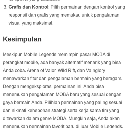
Grafis dan Kontrol
: Pilih permainan dengan kontrol yang
responsif dan grafis yang memukau untuk pengalaman
visual yang maksimal.
Kesimpulan
Meskipun Mobile Legends memimpin pasar MOBA di
perangkat mobile, ada banyak alternatif menarik yang bisa
Anda coba. Arena of Valor, Wild Rift, dan Vainglory
menawarkan fitur dan pengalaman bermain yang beragam.
Dengan mengeksplorasi permainan ini, Anda bisa
menemukan pengalaman MOBA baru yang sesuai dengan
gaya bermain Anda. Pilihlah permainan yang paling sesuai
dan nikmati kehebohan strategi serta kerja sama tim yang
ditawarkan dalam genre MOBA. Mungkin saja, Anda akan
menemukan permainan favorit baru di luar Mobile Legends.