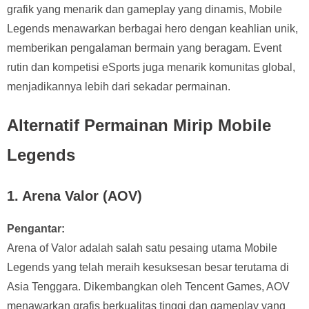
grafik yang menarik dan gameplay yang dinamis, Mobile
Legends menawarkan berbagai hero dengan keahlian unik,
memberikan pengalaman bermain yang beragam. Event
rutin dan kompetisi eSports juga menarik komunitas global,
menjadikannya lebih dari sekadar permainan.
Alternatif Permainan Mirip Mobile
Legends
1. Arena Valor (AOV)
Pengantar:
Arena of Valor adalah salah satu pesaing utama Mobile
Legends yang telah meraih kesuksesan besar terutama di
Asia Tenggara. Dikembangkan oleh Tencent Games, AOV
menawarkan grafis berkualitas tinggi dan gameplay yang