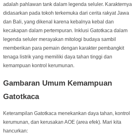
adalah pahlawan tank dalam legenda seluler. Karakternya
didasarkan pada tokoh terkemuka dari cerita rakyat Jawa
dan Bali, yang dikenal karena kebalnya kebal dan
kecakapan dalam pertempuran. Inklusi Gatotkaca dalam
legenda seluler merayakan mitologi budaya sambil
memberikan para pemain dengan karakter pembangkit
tenaga listrik yang memiliki daya tahan tinggi dan
kemampuan kontrol kerumunan.
Gambaran Umum Kemampuan
Gatotkaca
Keterampilan Gatotkaca menekankan daya tahan, kontrol
kerumunan, dan kerusakan AOE (area efek). Mari kita
hancurkan: