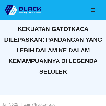
Skip
to
content
KEKUATAN GATOTKACA
DILEPASKAN: PANDANGAN YANG
LEBIH DALAM KE DALAM
KEMAMPUANNYA DI LEGENDA
SELULER
Jun 7, 2025
admin@blackgames.id