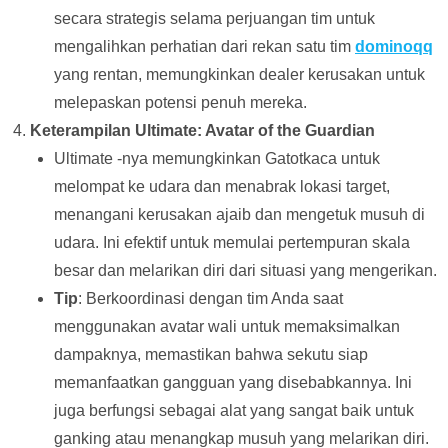
secara strategis selama perjuangan tim untuk
mengalihkan perhatian dari rekan satu tim
dominoqq
yang rentan, memungkinkan dealer kerusakan untuk
melepaskan potensi penuh mereka.
Keterampilan Ultimate: Avatar of the Guardian
Ultimate -nya memungkinkan Gatotkaca untuk
melompat ke udara dan menabrak lokasi target,
menangani kerusakan ajaib dan mengetuk musuh di
udara. Ini efektif untuk memulai pertempuran skala
besar dan melarikan diri dari situasi yang mengerikan.
Tip
: Berkoordinasi dengan tim Anda saat
menggunakan avatar wali untuk memaksimalkan
dampaknya, memastikan bahwa sekutu siap
memanfaatkan gangguan yang disebabkannya. Ini
juga berfungsi sebagai alat yang sangat baik untuk
ganking atau menangkap musuh yang melarikan diri.