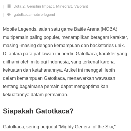
Dota 2
,
Genshin Impact
,
Minecraft
,
Valorant
gatotkaca-mobile-legend
Mobile Legends, salah satu game Battle Arena (MOBA)
multipemain paling populer, menampilkan beragam karakter,
masing -masing dengan kemampuan dan backstories unik.
Di antara para pahlawan ini berdiri Gatotkaca, karakter yang
diilhami oleh mitologi Indonesia, yang terkenal karena
kekuatan dan ketahanannya. Artikel ini menggali lebih
dalam kemampuan Gatotkaca, menawarkan wawasan
tentang bagaimana pemain dapat mengoptimalkan
kekuatannya dalam permainan.
Siapakah Gatotkaca?
Gatotkaca, sering berjudul “Mighty General of the Sky,”