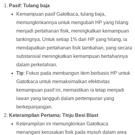
Pasif: Tulang baja
Kemampuan pasif Gatotkaca, tulang baja,
memungkinkannya untuk mengubah HP yang hilang
menjadi pertahanan fisik, meningkatkan kemampuan
tankingnya. Untuk setiap 1% dari HP yang hilang, ia
mendapatkan pertahanan fisik tambahan, yang secara
substansial meningkatkan kemampuan bertahannya
dalam perkelahian.
Tip
: Fokus pada membangun item berbasis HP untuk
Gatotkaca untuk memaksimalkan efektivitas
kemampuan pasif ini, memastikan ia tetap menjadi
lawan yang tangguh dalam pertempuran yang
berkepanjangan.
Keterampilan Pertama: Tinju Besi Blast
Keterampilan ini memungkinkan Gatotkaca
menangani kerusakan fisik pada musuh dalam area