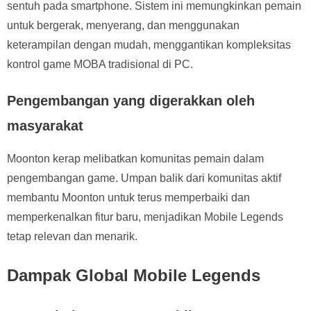
sentuh pada smartphone. Sistem ini memungkinkan pemain
untuk bergerak, menyerang, dan menggunakan
keterampilan dengan mudah, menggantikan kompleksitas
kontrol game MOBA tradisional di PC.
Pengembangan yang digerakkan oleh
masyarakat
Moonton kerap melibatkan komunitas pemain dalam
pengembangan game. Umpan balik dari komunitas aktif
membantu Moonton untuk terus memperbaiki dan
memperkenalkan fitur baru, menjadikan Mobile Legends
tetap relevan dan menarik.
Dampak Global Mobile Legends