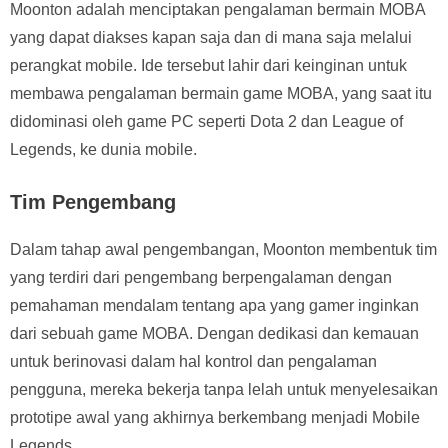
Moonton adalah menciptakan pengalaman bermain MOBA
yang dapat diakses kapan saja dan di mana saja melalui
perangkat mobile. Ide tersebut lahir dari keinginan untuk
membawa pengalaman bermain game MOBA, yang saat itu
didominasi oleh game PC seperti Dota 2 dan League of
Legends, ke dunia mobile.
Tim Pengembang
Dalam tahap awal pengembangan, Moonton membentuk tim
yang terdiri dari pengembang berpengalaman dengan
pemahaman mendalam tentang apa yang gamer inginkan
dari sebuah game MOBA. Dengan dedikasi dan kemauan
untuk berinovasi dalam hal kontrol dan pengalaman
pengguna, mereka bekerja tanpa lelah untuk menyelesaikan
prototipe awal yang akhirnya berkembang menjadi Mobile
Legends.