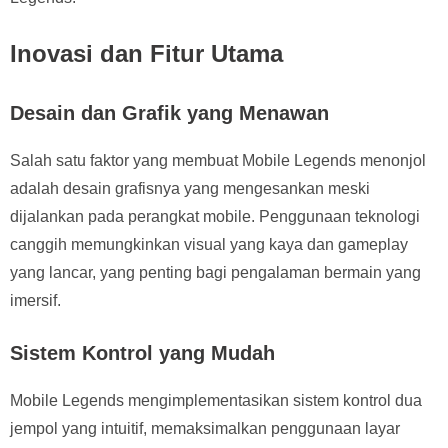
Inovasi dan Fitur Utama
Desain dan Grafik yang Menawan
Salah satu faktor yang membuat Mobile Legends menonjol
adalah desain grafisnya yang mengesankan meski
dijalankan pada perangkat mobile. Penggunaan teknologi
canggih memungkinkan visual yang kaya dan gameplay
yang lancar, yang penting bagi pengalaman bermain yang
imersif.
Sistem Kontrol yang Mudah
Mobile Legends mengimplementasikan sistem kontrol dua
jempol yang intuitif, memaksimalkan penggunaan layar