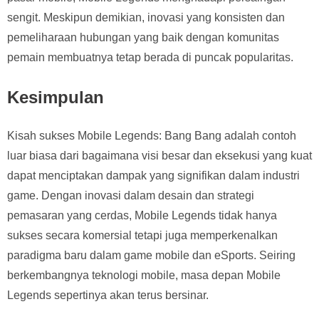
sengit. Meskipun demikian, inovasi yang konsisten dan
pemeliharaan hubungan yang baik dengan komunitas
pemain membuatnya tetap berada di puncak popularitas.
Kesimpulan
Kisah sukses Mobile Legends: Bang Bang adalah contoh
luar biasa dari bagaimana visi besar dan eksekusi yang kuat
dapat menciptakan dampak yang signifikan dalam industri
game. Dengan inovasi dalam desain dan strategi
pemasaran yang cerdas, Mobile Legends tidak hanya
sukses secara komersial tetapi juga memperkenalkan
paradigma baru dalam game mobile dan eSports. Seiring
berkembangnya teknologi mobile, masa depan Mobile
Legends sepertinya akan terus bersinar.