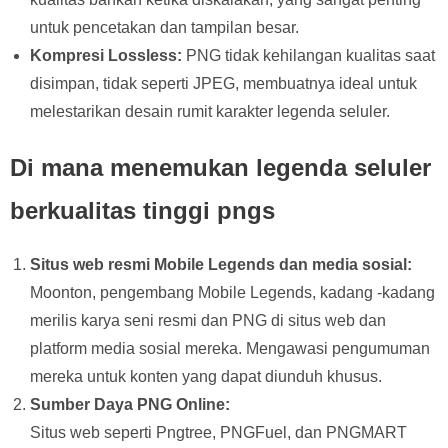
untuk pencetakan dan tampilan besar.
Kompresi Lossless:
PNG tidak kehilangan kualitas saat
disimpan, tidak seperti JPEG, membuatnya ideal untuk
melestarikan desain rumit karakter legenda seluler.
Di mana menemukan legenda seluler
berkualitas tinggi pngs
Situs web resmi Mobile Legends dan media sosial:
Moonton, pengembang Mobile Legends, kadang -kadang
merilis karya seni resmi dan PNG di situs web dan
platform media sosial mereka. Mengawasi pengumuman
mereka untuk konten yang dapat diunduh khusus.
Sumber Daya PNG Online:
Situs web seperti Pngtree, PNGFuel, dan PNGMART