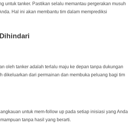
ng untuk tanker. Pastikan selalu memantau pergerakan musuh
 Anda. Hal ini akan membantu tim dalam memprediksi
Dihindari
n oleh tanker adalah terlalu maju ke depan tanpa dukungan
h dikeluarkan dari permainan dan membuka peluang bagi tim
jangkauan untuk mem-follow up pada setiap inisiasi yang Anda
mampuan tanpa hasil yang berarti.