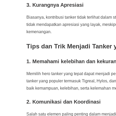
3. Kurangnya Apresiasi
Biasanya, kontribusi tanker tidak terlihat dalam st
tidak mendapatkan apresiasi yang layak, meski
kemenangan.
Tips dan Trik Menjadi Tanker
1. Memahami kelebihan dan kekura
Memilih hero tanker yang tepat dapat menjadi p
tanker yang populer termasuk Tigreal, Hylos, da
baik kemampuan, kelebihan, serta kelemahan m
2. Komunikasi dan Koordinasi
Salah satu elemen paling penting dalam menjad