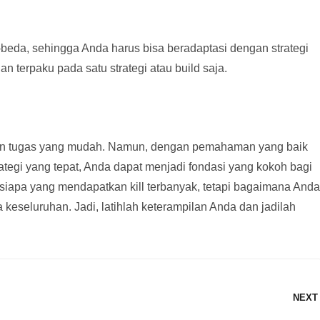
beda, sehingga Anda harus bisa beradaptasi dengan strategi
 terpaku pada satu strategi atau build saja.
an tugas yang mudah. Namun, dengan pemahaman yang baik
ategi yang tepat, Anda dapat menjadi fondasi yang kokoh bagi
 siapa yang mendapatkan kill terbanyak, tetapi bagaimana Anda
keseluruhan. Jadi, latihlah keterampilan Anda dan jadilah
NEXT