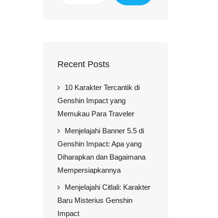
Recent Posts
10 Karakter Tercantik di
Genshin Impact yang
Memukau Para Traveler
Menjelajahi Banner 5.5 di
Genshin Impact: Apa yang
Diharapkan dan Bagaimana
Mempersiapkannya
Menjelajahi Citlali: Karakter
Baru Misterius Genshin
Impact