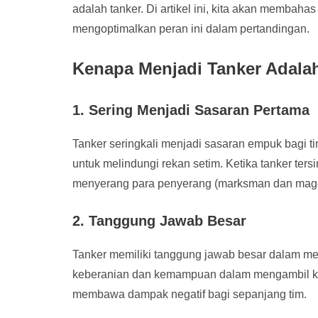
adalah tanker. Di artikel ini, kita akan membahas
mengoptimalkan peran ini dalam pertandingan.
Kenapa Menjadi Tanker Adala
1. Sering Menjadi Sasaran Pertama
Tanker seringkali menjadi sasaran empuk bagi t
untuk melindungi rekan setim. Ketika tanker tersi
menyerang para penyerang (marksman dan mage)
2. Tanggung Jawab Besar
Tanker memiliki tanggung jawab besar dalam me
keberanian dan kemampuan dalam mengambil kepu
membawa dampak negatif bagi sepanjang tim.