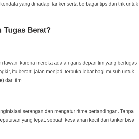
 kendala yang dihadapi tanker serta berbagai tips dan trik untuk
h Tugas Berat?
im lawan, karena mereka adalah garis depan tim yang bertugas
ngkir, itu berarti jalan menjadi terbuka lebar bagi musuh untuk
 dari tim.
nginisiasi serangan dan mengatur ritme pertandingan. Tanpa
tusan yang tepat, sebuah kesalahan kecil dari tanker bisa