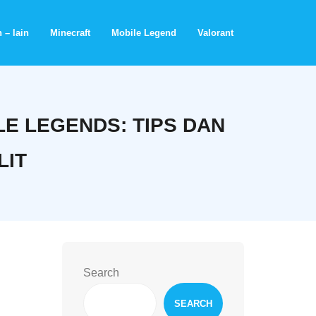
 – lain
Minecraft
Mobile Legend
Valorant
E LEGENDS: TIPS DAN
LIT
Search
SEARCH