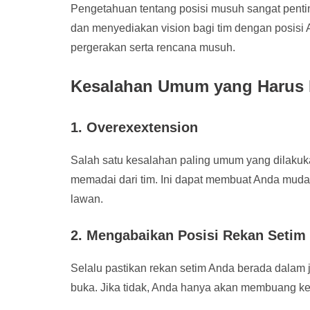
Pengetahuan tentang posisi musuh sangat penti
dan menyediakan vision bagi tim dengan posisi
pergerakan serta rencana musuh.
Kesalahan Umum yang Harus 
1. Overexextension
Salah satu kesalahan paling umum yang dilakuka
memadai dari tim. Ini dapat membuat Anda muda
lawan.
2. Mengabaikan Posisi Rekan Setim
Selalu pastikan rekan setim Anda berada dalam 
buka. Jika tidak, Anda hanya akan membuang ke