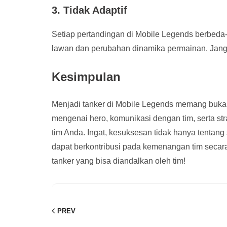
3. Tidak Adaptif
Setiap pertandingan di Mobile Legends berbeda-
lawan dan perubahan dinamika permainan. Jangan
Kesimpulan
Menjadi tanker di Mobile Legends memang buk
mengenai hero, komunikasi dengan tim, serta str
tim Anda. Ingat, kesuksesan tidak hanya tentang
dapat berkontribusi pada kemenangan tim secara 
tanker yang bisa diandalkan oleh tim!
PREV