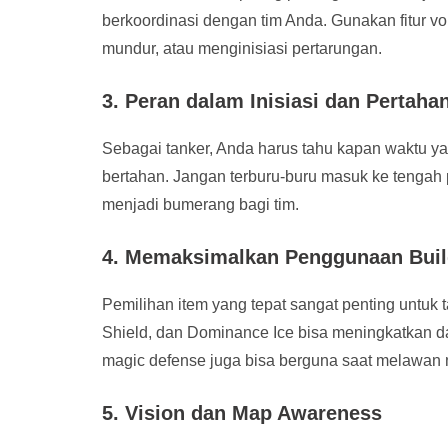
berkoordinasi dengan tim Anda. Gunakan fitur vo
mundur, atau menginisiasi pertarungan.
3. Peran dalam Inisiasi dan Pertaha
Sebagai tanker, Anda harus tahu kapan waktu y
bertahan. Jangan terburu-buru masuk ke tengah 
menjadi bumerang bagi tim.
4. Memaksimalkan Penggunaan Bui
Pemilihan item yang tepat sangat penting untuk t
Shield, dan Dominance Ice bisa meningkatkan d
magic defense juga bisa berguna saat melawan
5. Vision dan Map Awareness