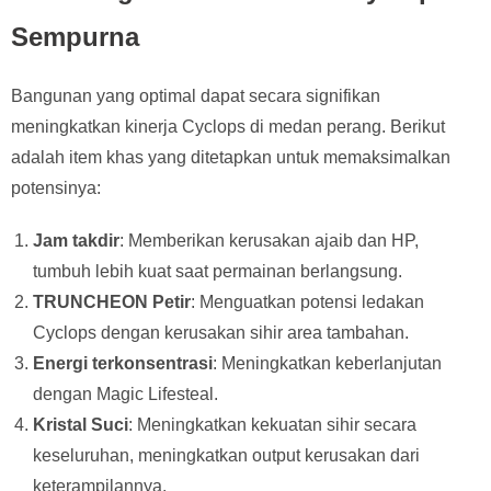
Sempurna
Bangunan yang optimal dapat secara signifikan
meningkatkan kinerja Cyclops di medan perang. Berikut
adalah item khas yang ditetapkan untuk memaksimalkan
potensinya:
Jam takdir
: Memberikan kerusakan ajaib dan HP,
tumbuh lebih kuat saat permainan berlangsung.
TRUNCHEON Petir
: Menguatkan potensi ledakan
Cyclops dengan kerusakan sihir area tambahan.
Energi terkonsentrasi
: Meningkatkan keberlanjutan
dengan Magic Lifesteal.
Kristal Suci
: Meningkatkan kekuatan sihir secara
keseluruhan, meningkatkan output kerusakan dari
keterampilannya.