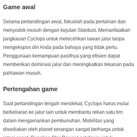
Game awal
Selama pertandingan awal, fokuslah pada pertanian dan
menyodok musuh dengan kejutan Stardust. Memanfaatkan
jangkauan Cyclops untuk melecehkan lawan jalur tanpa
mengekspos diri Anda pada bahaya yang tidak perlu.
Penggunaan kemampuan pasifnya yang efisien dapat
memberikan dominasi jalur dan meningkatkan tekanan pada
pahlawan musuh.
Pertengahan game
Saat pertandingan tengah mendekat, Cyclops harus mulai
berkeliaran ke jalur lain untuk membantu rekan satu tim
dalam mengamankan pembunuhan. Mobilitas yang
disediakan oleh planet serangan sangat berharga untuk