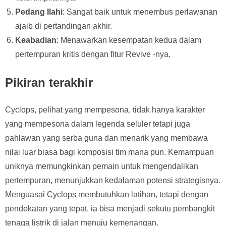
Pedang Ilahi
: Sangat baik untuk menembus perlawanan
ajaib di pertandingan akhir.
Keabadian
: Menawarkan kesempatan kedua dalam
pertempuran kritis dengan fitur Revive -nya.
Pikiran terakhir
Cyclops, pelihat yang mempesona, tidak hanya karakter
yang mempesona dalam legenda seluler tetapi juga
pahlawan yang serba guna dan menarik yang membawa
nilai luar biasa bagi komposisi tim mana pun. Kemampuan
uniknya memungkinkan pemain untuk mengendalikan
pertempuran, menunjukkan kedalaman potensi strategisnya.
Menguasai Cyclops membutuhkan latihan, tetapi dengan
pendekatan yang tepat, ia bisa menjadi sekutu pembangkit
tenaga listrik di jalan menuju kemenangan.