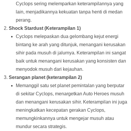
Cyclops sering melemparkan keterampilannya yang
lain, menjadikannya kekuatan tanpa henti di medan
perang.
Shock Stardust (Keterampilan 1)
Cyclops melepaskan dua gelombang kejut energi
bintang ke arah yang ditunjuk, menangani kerusakan
sihir pada musuh di jalurnya. Keterampilan ini sangat
baik untuk menangani kerusakan yang konsisten dan
menyodok musuh dari kejauhan.
Serangan planet (keterampilan 2)
Memanggil satu set planet pemintalan yang berputar
di sekitar Cyclops, menargetkan Auto Heroes musuh
dan menangani kerusakan sihir. Keterampilan ini juga
meningkatkan kecepatan gerakan Cyclops,
memungkinkannya untuk mengejar musuh atau
mundur secara strategis.