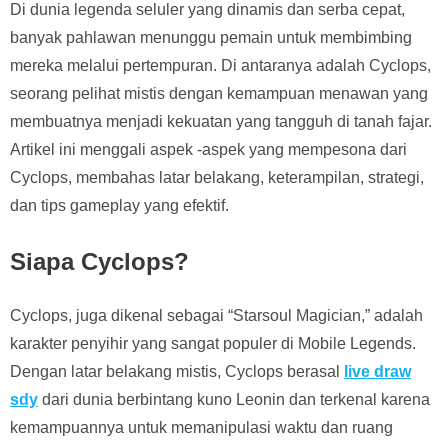
Di dunia legenda seluler yang dinamis dan serba cepat,
banyak pahlawan menunggu pemain untuk membimbing
mereka melalui pertempuran. Di antaranya adalah Cyclops,
seorang pelihat mistis dengan kemampuan menawan yang
membuatnya menjadi kekuatan yang tangguh di tanah fajar.
Artikel ini menggali aspek -aspek yang mempesona dari
Cyclops, membahas latar belakang, keterampilan, strategi,
dan tips gameplay yang efektif.
Siapa Cyclops?
Cyclops, juga dikenal sebagai “Starsoul Magician,” adalah
karakter penyihir yang sangat populer di Mobile Legends.
Dengan latar belakang mistis, Cyclops berasal
live draw
sdy
dari dunia berbintang kuno Leonin dan terkenal karena
kemampuannya untuk memanipulasi waktu dan ruang