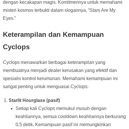
dengan kecakapan magis. Komitmennya untuk memahami
misteri kosmos terbukti dalam slogannya, “Stars Are My
Eyes.”
Keterampilan dan Kemampuan
Cyclops
Cyclops menawarkan berbagai keterampilan yang
membuatnya menjadi dealer kerusakan yang efektif dan
spesialis kontrol kerumunan. Memahami kemampuan ini
sangat penting untuk menguasai Cyclops:
Starlit Hourglass (pasif)
Setiap kali Cyclops memukul musuh dengan
keahliannya, semua cooldown keahliannya berkurang
0,5 detik. Kemampuan pasif ini memungkinkan