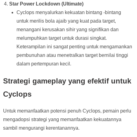
Star Power Lockdown (Ultimate)
Cyclops menyalurkan kekuatan bintang -bintang
untuk merilis bola ajaib yang kuat pada target,
menangani kerusakan sihir yang signifikan dan
melumpuhkan target untuk durasi singkat.
Keterampilan ini sangat penting untuk mengamankan
pembunuhan atau menetralkan target bernilai tinggi
dalam pertempuran kecil.
Strategi gameplay yang efektif untuk
Cyclops
Untuk memanfaatkan potensi penuh Cyclops, pemain perlu
mengadopsi strategi yang memanfaatkan kekuatannya
sambil mengurangi kerentanannya.