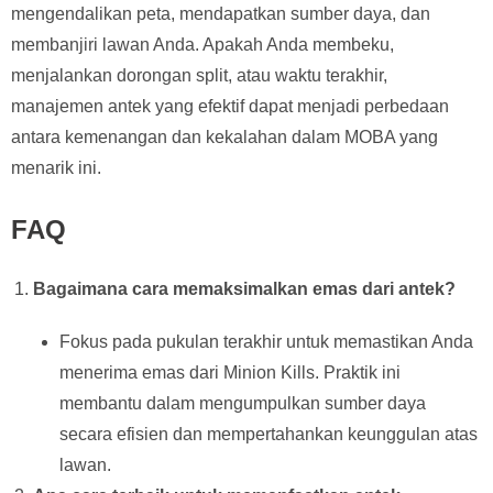
mengendalikan peta, mendapatkan sumber daya, dan
membanjiri lawan Anda. Apakah Anda membeku,
menjalankan dorongan split, atau waktu terakhir,
manajemen antek yang efektif dapat menjadi perbedaan
antara kemenangan dan kekalahan dalam MOBA yang
menarik ini.
FAQ
Bagaimana cara memaksimalkan emas dari antek?
Fokus pada pukulan terakhir untuk memastikan Anda
menerima emas dari Minion Kills. Praktik ini
membantu dalam mengumpulkan sumber daya
secara efisien dan mempertahankan keunggulan atas
lawan.