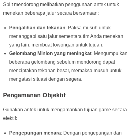
Split mendorong melibatkan penggunaan antek untuk
menekan beberapa jalur secara bersamaan:
Pengalihan dan tekanan
: Paksa musuh untuk
menanggapi satu jalur sementara tim Anda menekan
yang lain, membuat lowongan untuk tujuan.
Gelombang Minion yang meningkat
: Mengumpulkan
beberapa gelombang sebelum mendorong dapat
menciptakan tekanan besar, memaksa musuh untuk
mengatasi situasi dengan segera.
Pengamanan Objektif
Gunakan antek untuk mengamankan tujuan game secara
efektif:
Pengepungan menara
: Dengan pengepungan dan