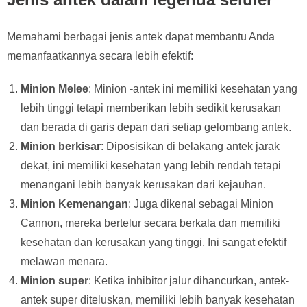
Memahami berbagai jenis antek dapat membantu Anda
memanfaatkannya secara lebih efektif:
Minion Melee
: Minion -antek ini memiliki kesehatan yang
lebih tinggi tetapi memberikan lebih sedikit kerusakan
dan berada di garis depan dari setiap gelombang antek.
Minion berkisar
: Diposisikan di belakang antek jarak
dekat, ini memiliki kesehatan yang lebih rendah tetapi
menangani lebih banyak kerusakan dari kejauhan.
Minion Kemenangan
: Juga dikenal sebagai Minion
Cannon, mereka bertelur secara berkala dan memiliki
kesehatan dan kerusakan yang tinggi. Ini sangat efektif
melawan menara.
Minion super
: Ketika inhibitor jalur dihancurkan, antek-
antek super diteluskan, memiliki lebih banyak kesehatan