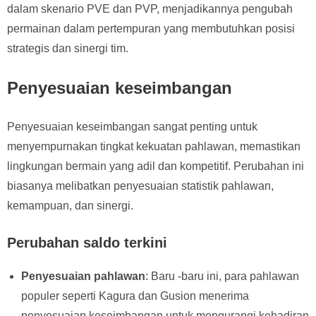
dalam skenario PVE dan PVP, menjadikannya pengubah
permainan dalam pertempuran yang membutuhkan posisi
strategis dan sinergi tim.
Penyesuaian keseimbangan
Penyesuaian keseimbangan sangat penting untuk
menyempurnakan tingkat kekuatan pahlawan, memastikan
lingkungan bermain yang adil dan kompetitif. Perubahan ini
biasanya melibatkan penyesuaian statistik pahlawan,
kemampuan, dan sinergi.
Perubahan saldo terkini
Penyesuaian pahlawan
: Baru -baru ini, para pahlawan
populer seperti Kagura dan Gusion menerima
penyesuaian keseimbangan untuk mengurangi kehadiran