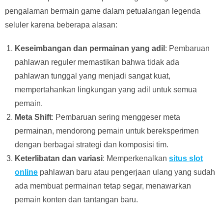
pengalaman bermain game dalam petualangan legenda
seluler karena beberapa alasan:
Keseimbangan dan permainan yang adil
: Pembaruan
pahlawan reguler memastikan bahwa tidak ada
pahlawan tunggal yang menjadi sangat kuat,
mempertahankan lingkungan yang adil untuk semua
pemain.
Meta Shift
: Pembaruan sering menggeser meta
permainan, mendorong pemain untuk bereksperimen
dengan berbagai strategi dan komposisi tim.
Keterlibatan dan variasi
: Memperkenalkan
situs slot
online
pahlawan baru atau pengerjaan ulang yang sudah
ada membuat permainan tetap segar, menawarkan
pemain konten dan tantangan baru.