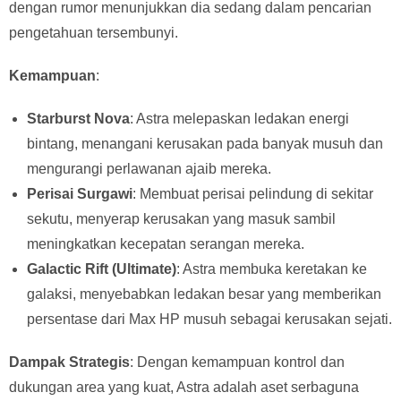
dengan rumor menunjukkan dia sedang dalam pencarian
pengetahuan tersembunyi.
Kemampuan
:
Starburst Nova
: Astra melepaskan ledakan energi
bintang, menangani kerusakan pada banyak musuh dan
mengurangi perlawanan ajaib mereka.
Perisai Surgawi
: Membuat perisai pelindung di sekitar
sekutu, menyerap kerusakan yang masuk sambil
meningkatkan kecepatan serangan mereka.
Galactic Rift (Ultimate)
: Astra membuka keretakan ke
galaksi, menyebabkan ledakan besar yang memberikan
persentase dari Max HP musuh sebagai kerusakan sejati.
Dampak Strategis
: Dengan kemampuan kontrol dan
dukungan area yang kuat, Astra adalah aset serbaguna