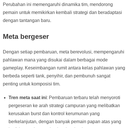
Perubahan ini memengaruhi dinamika tim, mendorong
pemain untuk memikirkan kembali strategi dan beradaptasi
dengan tantangan baru.
Meta bergeser
Dengan setiap pembaruan, meta berevolusi, mempengaruhi
pahlawan mana yang disukai dalam berbagai mode
gameplay. Keseimbangan rumit antara kelas pahlawan yang
berbeda seperti tank, penyihir, dan pembunuh sangat
penting untuk komposisi tim.
Tren meta saat ini
: Pembaruan terbaru telah menyoroti
pergeseran ke arah strategi campuran yang melibatkan
kerusakan burst dan kontrol kerumunan yang
berkelanjutan, dengan banyak pemain papan atas yang