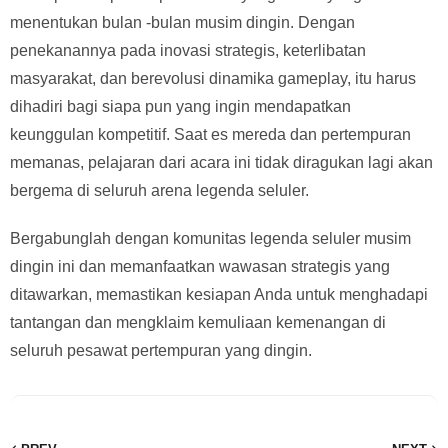
menentukan bulan -bulan musim dingin. Dengan
penekanannya pada inovasi strategis, keterlibatan
masyarakat, dan berevolusi dinamika gameplay, itu harus
dihadiri bagi siapa pun yang ingin mendapatkan
keunggulan kompetitif. Saat es mereda dan pertempuran
memanas, pelajaran dari acara ini tidak diragukan lagi akan
bergema di seluruh arena legenda seluler.
Bergabunglah dengan komunitas legenda seluler musim
dingin ini dan memanfaatkan wawasan strategis yang
ditawarkan, memastikan kesiapan Anda untuk menghadapi
tantangan dan mengklaim kemuliaan kemenangan di
seluruh pesawat pertempuran yang dingin.