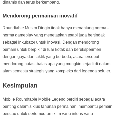
dinamis dan terus berkembang.
Mendorong permainan inovatif
Roundtable Musim Dingin tidak hanya menantang norma -
norma gameplay yang menetapkan tetapi juga bertindak
sebagai inkubator untuk inovasi. Dengan mendorong
pemain untuk berpikir di luar kotak dan bereksperimen
dengan gaya dan taktik yang berbeda, acara tersebut
mendorong batas -batas apa yang mungkin terjadi di dalam
alam semesta strategis yang kompleks dari legenda seluler.
Kesimpulan
Mobile Roundtable Mobile Legend berdiri sebagai acara
penting dalam siklus tahunan permainan, membantu pemain
bersiap untuk pertempuran iklim yang intens yang