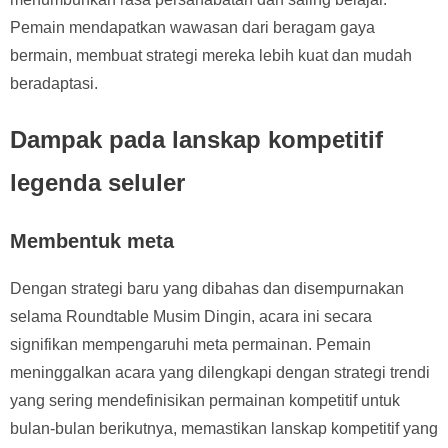
Pemain mendapatkan wawasan dari beragam gaya
bermain, membuat strategi mereka lebih kuat dan mudah
beradaptasi.
Dampak pada lanskap kompetitif
legenda seluler
Membentuk meta
Dengan strategi baru yang dibahas dan disempurnakan
selama Roundtable Musim Dingin, acara ini secara
signifikan mempengaruhi meta permainan. Pemain
meninggalkan acara yang dilengkapi dengan strategi trendi
yang sering mendefinisikan permainan kompetitif untuk
bulan-bulan berikutnya, memastikan lanskap kompetitif yang