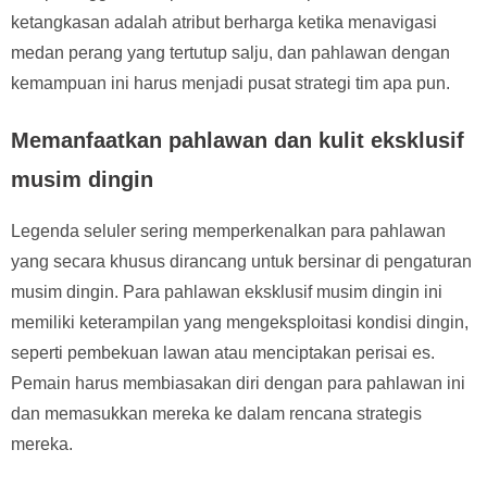
ketangkasan adalah atribut berharga ketika menavigasi
medan perang yang tertutup salju, dan pahlawan dengan
kemampuan ini harus menjadi pusat strategi tim apa pun.
Memanfaatkan pahlawan dan kulit eksklusif
musim dingin
Legenda seluler sering memperkenalkan para pahlawan
yang secara khusus dirancang untuk bersinar di pengaturan
musim dingin. Para pahlawan eksklusif musim dingin ini
memiliki keterampilan yang mengeksploitasi kondisi dingin,
seperti pembekuan lawan atau menciptakan perisai es.
Pemain harus membiasakan diri dengan para pahlawan ini
dan memasukkan mereka ke dalam rencana strategis
mereka.