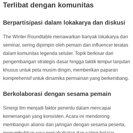
Terlibat dengan komunitas
Berpartisipasi dalam lokakarya dan diskusi
The Winter Roundtable menawarkan banyak lokakarya dan
seminar, sering dipimpin oleh pemain dan influencer teratas
dalam komunitas legenda seluler. Topik berkisar dari
pengembangan strategis dasar hingga taktik tempur lanjutan
khusus untuk peta musim dingin, memberikan paparan
komprehensif untuk dinamika permainan yang berkembang.
Berkolaborasi dengan sesama pemain
Sinergi tim menjadi faktor penentu dalam mencapai
kemenangan yang konsisten. Acara ini mendorong
membangun aliansi dan jaringan dengan sesama peserta,
menumbuhkan rasa persahabatan dan saling belajar.