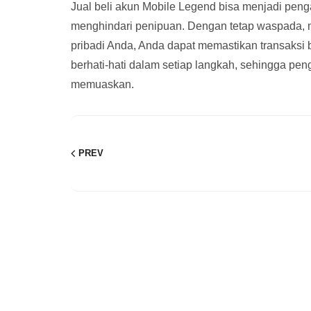
Jual beli akun Mobile Legend bisa menjadi pen
menghindari penipuan. Dengan tetap waspada, m
pribadi Anda, Anda dapat memastikan transaksi 
berhati-hati dalam setiap langkah, sehingga pe
memuaskan.
PREV