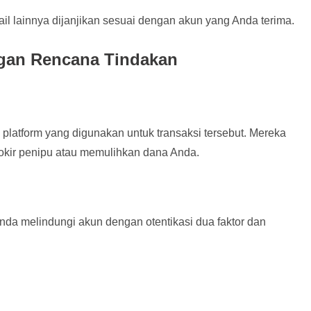
ail lainnya dijanjikan sesuai dengan akun yang Anda terima.
gan Rencana Tindakan
platform yang digunakan untuk transaksi tersebut. Mereka
kir penipu atau memulihkan dana Anda.
Anda melindungi akun dengan otentikasi dua faktor dan