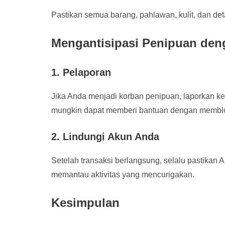
Pastikan semua barang, pahlawan, kulit, dan det
Mengantisipasi Penipuan den
1. Pelaporan
Jika Anda menjadi korban penipuan, laporkan ke 
mungkin dapat memberi bantuan dengan memblo
2. Lindungi Akun Anda
Setelah transaksi berlangsung, selalu pastikan 
memantau aktivitas yang mencurigakan.
Kesimpulan