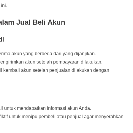
ini.
lam Jual Beli Akun
di
rima akun yang berbeda dari yang dijanjikan.
 mengirimkan akun setelah pembayaran dilakukan.
l kembali akun setelah penjualan dilakukan dengan
il untuk mendapatkan informasi akun Anda.
fiktif untuk menipu pembeli atau penjual agar menyerahkan