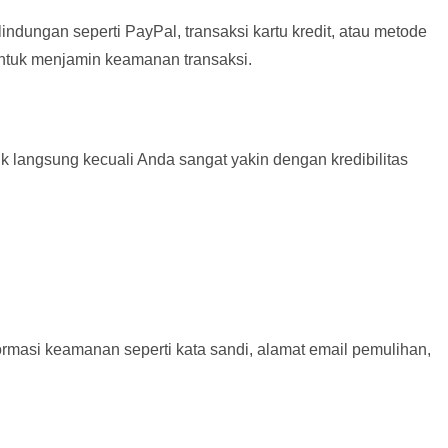
dungan seperti PayPal, transaksi kartu kredit, atau metode
ntuk menjamin keamanan transaksi.
k langsung kecuali Anda sangat yakin dengan kredibilitas
rmasi keamanan seperti kata sandi, alamat email pemulihan,