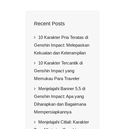
Recent Posts
10 Karakter Pria Teratas di
Genshin Impact: Melepaskan
Kekuatan dan Keterampilan
10 Karakter Tercantik di
Genshin Impact yang
Memukau Para Traveler
Menjelajahi Banner 5.5 di
Genshin Impact: Apa yang
Diharapkan dan Bagaimana
Mempersiapkannya
Menjelajahi Citlali: Karakter