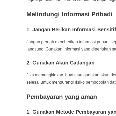
Melindungi Informasi Pribadi
1. Jangan Berikan Informasi Sensiti
Jangan pernah memberikan informasi pribadi sepe
langsung. Gunakan informasi yang diperlukan sa
2. Gunakan Akun Cadangan
Jika memungkinkan, buat atau gunakan akun den
selesai untuk mengurangi risiko pembobolan data
Pembayaran yang aman
1. Gunakan Metode Pembayaran yan