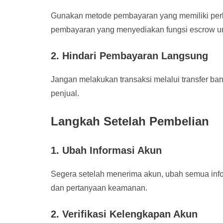
Gunakan metode pembayaran yang memiliki perlin
pembayaran yang menyediakan fungsi escrow u
2. Hindari Pembayaran Langsung
Jangan melakukan transaksi melalui transfer ban
penjual.
Langkah Setelah Pembelian
1. Ubah Informasi Akun
Segera setelah menerima akun, ubah semua info
dan pertanyaan keamanan.
2. Verifikasi Kelengkapan Akun