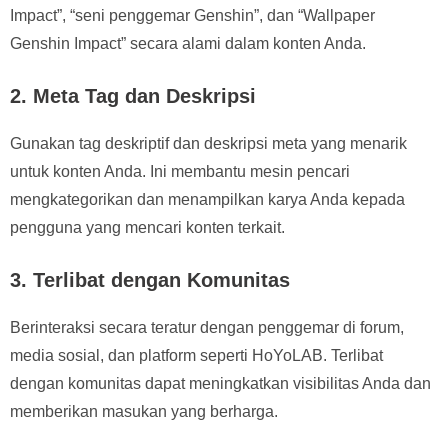
Impact”, “seni penggemar Genshin”, dan “Wallpaper
Genshin Impact” secara alami dalam konten Anda.
2.
Meta Tag dan Deskripsi
Gunakan tag deskriptif dan deskripsi meta yang menarik
untuk konten Anda. Ini membantu mesin pencari
mengkategorikan dan menampilkan karya Anda kepada
pengguna yang mencari konten terkait.
3.
Terlibat dengan Komunitas
Berinteraksi secara teratur dengan penggemar di forum,
media sosial, dan platform seperti HoYoLAB. Terlibat
dengan komunitas dapat meningkatkan visibilitas Anda dan
memberikan masukan yang berharga.