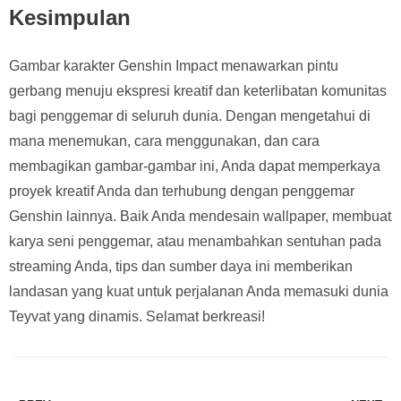
Kesimpulan
Gambar karakter Genshin Impact menawarkan pintu
gerbang menuju ekspresi kreatif dan keterlibatan komunitas
bagi penggemar di seluruh dunia. Dengan mengetahui di
mana menemukan, cara menggunakan, dan cara
membagikan gambar-gambar ini, Anda dapat memperkaya
proyek kreatif Anda dan terhubung dengan penggemar
Genshin lainnya. Baik Anda mendesain wallpaper, membuat
karya seni penggemar, atau menambahkan sentuhan pada
streaming Anda, tips dan sumber daya ini memberikan
landasan yang kuat untuk perjalanan Anda memasuki dunia
Teyvat yang dinamis. Selamat berkreasi!