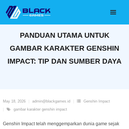
Skip
to
content
PANDUAN UTAMA UNTUK
GAMBAR KARAKTER GENSHIN
IMPACT: TIP DAN SUMBER DAYA
May 18, 2026
admin@blackgames.id
Genshin Impact
gambar karakter genshin impact
Genshin Impact telah menggemparkan dunia game sejak