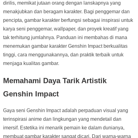
dirilis, memikat jutaan orang dengan lanskapnya yang
menakjubkan dan beragam karakter. Bagi penggemar dan
pencipta, gambar karakter berfungsi sebagai inspirasi untuk
karya seni penggemar, wallpaper, dan proyek kreatif yang
tak terhitung jumlahnya. Panduan ini membahas di mana
menemukan gambar karakter Genshin Impact berkualitas
tinggi, cara menggunakannya, dan praktik terbaik untuk
menjaga kualitas gambar.
Memahami Daya Tarik Artistik
Genshin Impact
Gaya seni Genshin Impact adalah perpaduan visual yang
terinspirasi anime dan lingkungan yang mendetail dan
imersif. Estetika ini menarik pemain ke dalam dunianya,
membuat gambar karakter sangat dicari. Dari warna-warna