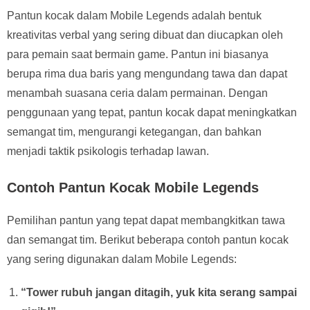
Pantun kocak dalam Mobile Legends adalah bentuk
kreativitas verbal yang sering dibuat dan diucapkan oleh
para pemain saat bermain game. Pantun ini biasanya
berupa rima dua baris yang mengundang tawa dan dapat
menambah suasana ceria dalam permainan. Dengan
penggunaan yang tepat, pantun kocak dapat meningkatkan
semangat tim, mengurangi ketegangan, dan bahkan
menjadi taktik psikologis terhadap lawan.
Contoh Pantun Kocak Mobile Legends
Pemilihan pantun yang tepat dapat membangkitkan tawa
dan semangat tim. Berikut beberapa contoh pantun kocak
yang sering digunakan dalam Mobile Legends:
“Tower rubuh jangan ditagih, yuk kita serang sampai