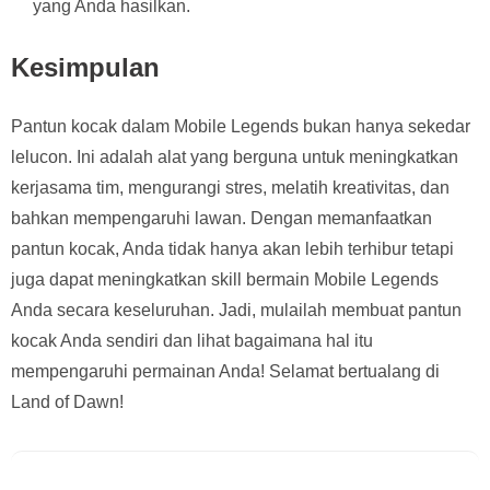
yang Anda hasilkan.
Kesimpulan
Pantun kocak dalam Mobile Legends bukan hanya sekedar
lelucon. Ini adalah alat yang berguna untuk meningkatkan
kerjasama tim, mengurangi stres, melatih kreativitas, dan
bahkan mempengaruhi lawan. Dengan memanfaatkan
pantun kocak, Anda tidak hanya akan lebih terhibur tetapi
juga dapat meningkatkan skill bermain Mobile Legends
Anda secara keseluruhan. Jadi, mulailah membuat pantun
kocak Anda sendiri dan lihat bagaimana hal itu
mempengaruhi permainan Anda! Selamat bertualang di
Land of Dawn!