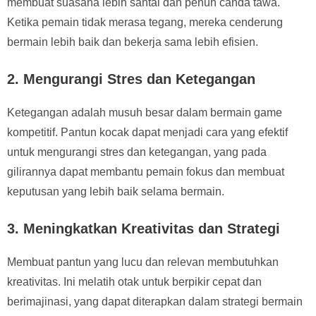
membuat suasana lebih santai dan penuh canda tawa.
Ketika pemain tidak merasa tegang, mereka cenderung
bermain lebih baik dan bekerja sama lebih efisien.
2.
Mengurangi Stres dan Ketegangan
Ketegangan adalah musuh besar dalam bermain game
kompetitif. Pantun kocak dapat menjadi cara yang efektif
untuk mengurangi stres dan ketegangan, yang pada
gilirannya dapat membantu pemain fokus dan membuat
keputusan yang lebih baik selama bermain.
3.
Meningkatkan Kreativitas dan Strategi
Membuat pantun yang lucu dan relevan membutuhkan
kreativitas. Ini melatih otak untuk berpikir cepat dan
berimajinasi, yang dapat diterapkan dalam strategi bermain