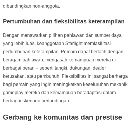
dibandingkan non-anggota.
Pertumbuhan dan fleksibilitas keterampilan
Dengan menawarkan pilihan pahlawan dan sumber daya
yang lebih luas, keanggotaan Starlight memfasilitasi
pertumbuhan keterampilan. Pemain dapat berlatih dengan
beragam pahlawan, mengasah kemampuan mereka di
berbagai peran – seperti tangki, dukungan, dealer
kerusakan, atau pembunuh. Fleksibilitas ini sangat berharga
bagi pemain yang ingin meningkatkan keseluruhan mekanik
gameplay mereka dan kemampuan beradaptasi dalam
berbagai skenario pertandingan.
Gerbang ke komunitas dan prestise