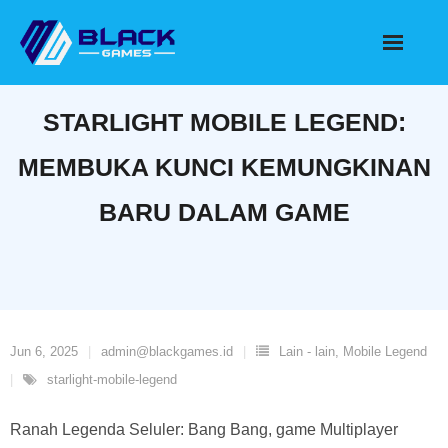
Skip
to
content
STARLIGHT MOBILE LEGEND:
MEMBUKA KUNCI KEMUNGKINAN
BARU DALAM GAME
Jun 6, 2025
admin@blackgames.id
Lain - lain
,
Mobile Legend
starlight-mobile-legend
Ranah Legenda Seluler: Bang Bang, game Multiplayer