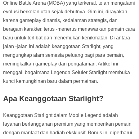
Online Battle Arena (MOBA) yang terkenal, telah mengalami
evolusi berkelanjutan sejak debutnya. Gim ini, dirayakan
karena gameplay dinamis, kedalaman strategis, dan
beragam karakter, terus -menerus menawarkan pemain cara
baru untuk terlibat dan menemukan kenikmatan. Di antara
jalan -jalan ini adalah keanggotaan Starlight, yang
mengungkap alam semesta peluang bagi para pemain,
meningkatkan gameplay dan pengalaman. Artikel ini
menggali bagaimana Legenda Seluler Starlight membuka
kunci kemungkinan baru dalam permainan.
Apa Keanggotaan Starlight?
Keanggotaan Starlight dalam Mobile Legend adalah
layanan berlangganan premium yang memberikan pemain
dengan manfaat dan hadiah eksklusif. Bonus ini diperbarui