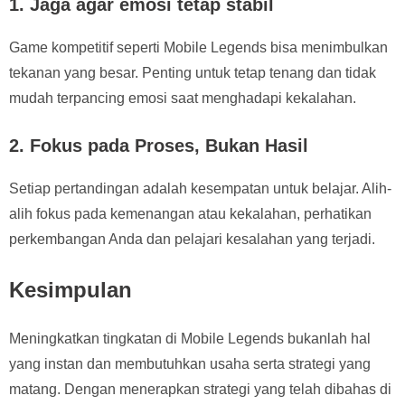
1. Jaga agar emosi tetap stabil
Game kompetitif seperti Mobile Legends bisa menimbulkan
tekanan yang besar. Penting untuk tetap tenang dan tidak
mudah terpancing emosi saat menghadapi kekalahan.
2. Fokus pada Proses, Bukan Hasil
Setiap pertandingan adalah kesempatan untuk belajar. Alih-
alih fokus pada kemenangan atau kekalahan, perhatikan
perkembangan Anda dan pelajari kesalahan yang terjadi.
Kesimpulan
Meningkatkan tingkatan di Mobile Legends bukanlah hal
yang instan dan membutuhkan usaha serta strategi yang
matang. Dengan menerapkan strategi yang telah dibahas di