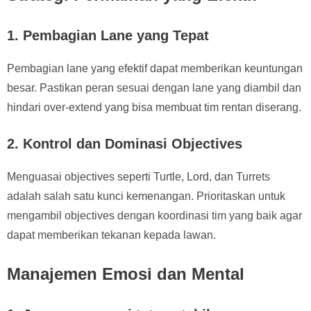
1. Pembagian Lane yang Tepat
Pembagian lane yang efektif dapat memberikan keuntungan
besar. Pastikan peran sesuai dengan lane yang diambil dan
hindari over-extend yang bisa membuat tim rentan diserang.
2. Kontrol dan Dominasi Objectives
Menguasai objectives seperti Turtle, Lord, dan Turrets
adalah salah satu kunci kemenangan. Prioritaskan untuk
mengambil objectives dengan koordinasi tim yang baik agar
dapat memberikan tekanan kepada lawan.
Manajemen Emosi dan Mental