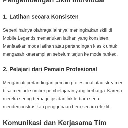
1. Latihan secara Konsisten
Seperti halnya olahraga lainnya, meningkatkan skill di
Mobile Legends memerlukan latihan yang konsisten.
Manfaatkan mode latihan atau pertandingan klasik untuk
mengasah keterampilan sebelum terjun ke mode ranked.
2. Pelajari dari Pemain Profesional
Mengamati pertandingan pemain profesional atau streamer
bisa menjadi sumber pembelajaran yang berharga. Karena
mereka sering berbagi tips dan trik terbaru serta
mendemonstrasikan penggunaan hero secara efektif.
Komunikasi dan Kerjasama Tim