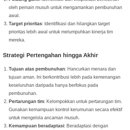
oleh pemain musuh untuk mengamankan pembunuhan
awal.
Target prioritas
: Identifikasi dan hilangkan target
prioritas lebih awal untuk melumpuhkan kinerja tim
mereka.
Strategi Pertengahan hingga Akhir
Tujuan atas pembunuhan
: Hancurkan menara dan
tujuan aman. Ini berkontribusi lebih pada kemenangan
keseluruhan daripada hanya berfokus pada
pembunuhan.
Pertarungan tim
: Kelompokkan untuk pertarungan tim.
Gunakan kemampuan kontrol kerumunan secara efektif
untuk mengelola ancaman musuh.
Kemampuan beradaptasi
: Beradaptasi dengan