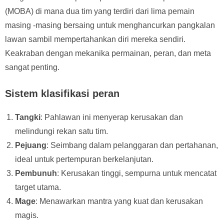
(MOBA) di mana dua tim yang terdiri dari lima pemain
masing -masing bersaing untuk menghancurkan pangkalan
lawan sambil mempertahankan diri mereka sendiri.
Keakraban dengan mekanika permainan, peran, dan meta
sangat penting.
Sistem klasifikasi peran
Tangki
: Pahlawan ini menyerap kerusakan dan
melindungi rekan satu tim.
Pejuang
: Seimbang dalam pelanggaran dan pertahanan,
ideal untuk pertempuran berkelanjutan.
Pembunuh
: Kerusakan tinggi, sempurna untuk mencatat
target utama.
Mage
: Menawarkan mantra yang kuat dan kerusakan
magis.