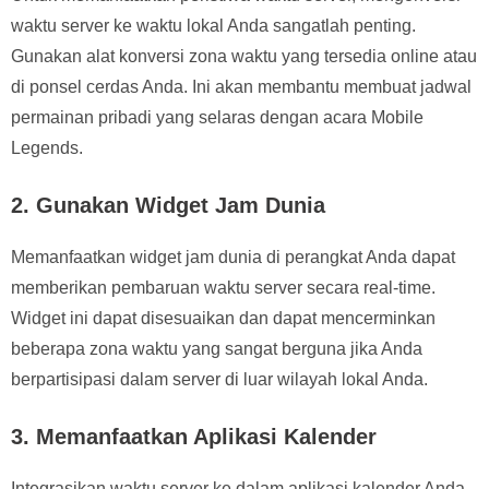
waktu server ke waktu lokal Anda sangatlah penting.
Gunakan alat konversi zona waktu yang tersedia online atau
di ponsel cerdas Anda. Ini akan membantu membuat jadwal
permainan pribadi yang selaras dengan acara Mobile
Legends.
2. Gunakan Widget Jam Dunia
Memanfaatkan widget jam dunia di perangkat Anda dapat
memberikan pembaruan waktu server secara real-time.
Widget ini dapat disesuaikan dan dapat mencerminkan
beberapa zona waktu yang sangat berguna jika Anda
berpartisipasi dalam server di luar wilayah lokal Anda.
3. Memanfaatkan Aplikasi Kalender
Integrasikan waktu server ke dalam aplikasi kalender Anda.