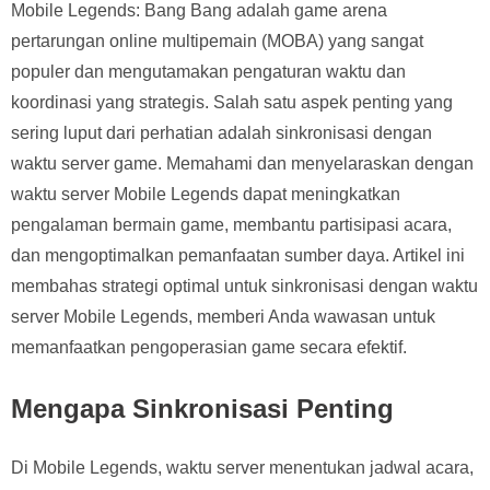
Mobile Legends: Bang Bang adalah game arena
pertarungan online multipemain (MOBA) yang sangat
populer dan mengutamakan pengaturan waktu dan
koordinasi yang strategis. Salah satu aspek penting yang
sering luput dari perhatian adalah sinkronisasi dengan
waktu server game. Memahami dan menyelaraskan dengan
waktu server Mobile Legends dapat meningkatkan
pengalaman bermain game, membantu partisipasi acara,
dan mengoptimalkan pemanfaatan sumber daya. Artikel ini
membahas strategi optimal untuk sinkronisasi dengan waktu
server Mobile Legends, memberi Anda wawasan untuk
memanfaatkan pengoperasian game secara efektif.
Mengapa Sinkronisasi Penting
Di Mobile Legends, waktu server menentukan jadwal acara,