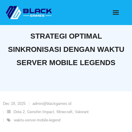
Skip
to
content
STRATEGI OPTIMAL
SINKRONISASI DENGAN WAKTU
SERVER MOBILE LEGENDS
Dec 18, 2025
admin@blackgames.id
Dota 2
,
Genshin Impact
,
Minecraft
,
Valorant
waktu-server-mobile-legend