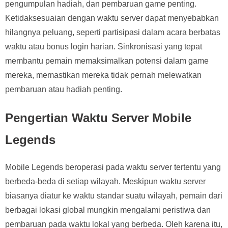
pengumpulan hadiah, dan pembaruan game penting.
Ketidaksesuaian dengan waktu server dapat menyebabkan
hilangnya peluang, seperti partisipasi dalam acara berbatas
waktu atau bonus login harian. Sinkronisasi yang tepat
membantu pemain memaksimalkan potensi dalam game
mereka, memastikan mereka tidak pernah melewatkan
pembaruan atau hadiah penting.
Pengertian Waktu Server Mobile
Legends
Mobile Legends beroperasi pada waktu server tertentu yang
berbeda-beda di setiap wilayah. Meskipun waktu server
biasanya diatur ke waktu standar suatu wilayah, pemain dari
berbagai lokasi global mungkin mengalami peristiwa dan
pembaruan pada waktu lokal yang berbeda. Oleh karena itu,