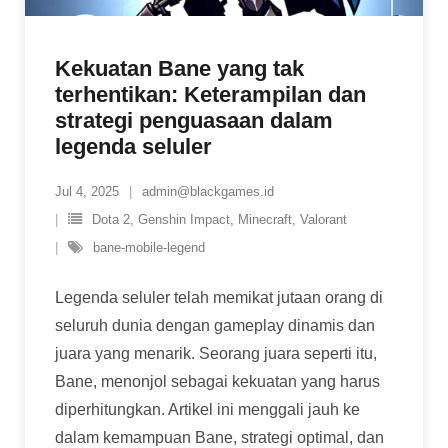
Kekuatan Bane yang tak
terhentikan: Keterampilan dan
strategi penguasaan dalam
legenda seluler
Jul 4, 2025
admin@blackgames.id
Dota 2
,
Genshin Impact
,
Minecraft
,
Valorant
bane-mobile-legend
Legenda seluler telah memikat jutaan orang di
seluruh dunia dengan gameplay dinamis dan
juara yang menarik. Seorang juara seperti itu,
Bane, menonjol sebagai kekuatan yang harus
diperhitungkan. Artikel ini menggali jauh ke
dalam kemampuan Bane, strategi optimal, dan