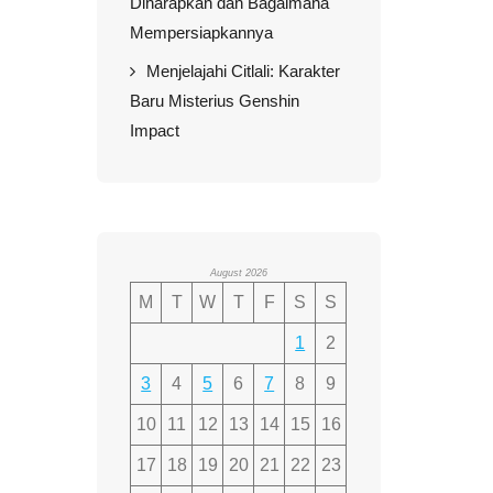
Diharapkan dan Bagaimana
Mempersiapkannya
Menjelajahi Citlali: Karakter
Baru Misterius Genshin
Impact
August 2026
M
T
W
T
F
S
S
1
2
3
4
5
6
7
8
9
10
11
12
13
14
15
16
17
18
19
20
21
22
23