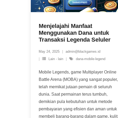
Menjelajahi Manfaat
Menggunakan Dana untuk
Transaksi Legenda Seluler
May 24, 2025
admin@blackgames.id
Lain - lain
dana-mobile-legend
Mobile Legends, game Multiplayer Online
Battle Arena (MOBA) yang sangat populer,
telah memikat jutaan pemain di seluruh
dunia. Saat permainan terus tumbuh,
demikian pula kebutuhan untuk metode
pembayaran yang efisien dan aman untuk
membeli barang-barang dalam game, kulit