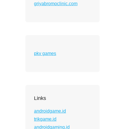
griyabromoclinic.com
pkv games
Links
androidgame.id
trikgame.id
androidgaming.id