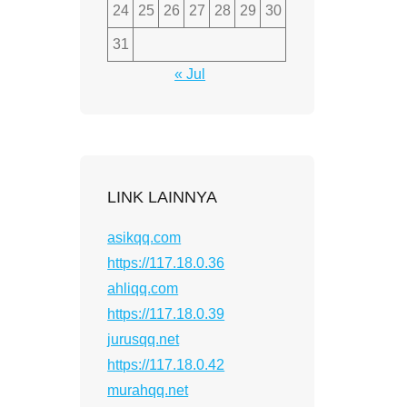
24
25
26
27
28
29
30
31
« Jul
LINK LAINNYA
asikqq.com
https://117.18.0.36
ahliqq.com
https://117.18.0.39
jurusqq.net
https://117.18.0.42
murahqq.net