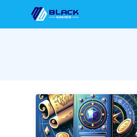
Skip
to
content