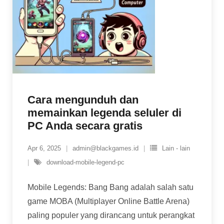
Cara mengunduh dan
memainkan legenda seluler di
PC Anda secara gratis
Apr 6, 2025
admin@blackgames.id
Lain - lain
download-mobile-legend-pc
Mobile Legends: Bang Bang adalah salah satu
game MOBA (Multiplayer Online Battle Arena)
paling populer yang dirancang untuk perangkat