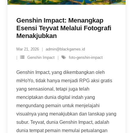
Genshin Impact: Menangkap
Esensi Teyvat Melalui Fotografi
Menakjubkan
Mar 21, 2026
admin@blackgames.id
Genshin Impact
foto-genshin-impact
Genshin Impact, yang dikembangkan oleh
miHoYo, tidak hanya menjadi RPG aksi gratis
yang sensasional, tetapi juga telah
menciptakan dunia digital indah yang
mengundang pemain untuk menjelajahi
visualnya yang menakjubkan dan lanskap yang
subur. Teyvat, dunia Genshin Impact, adalah
dunia tempat pemain memulai petualangan