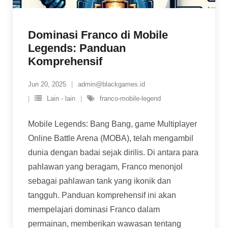
Dominasi Franco di Mobile
Legends: Panduan
Komprehensif
Jun 20, 2025
admin@blackgames.id
Lain - lain
franco-mobile-legend
Mobile Legends: Bang Bang, game Multiplayer
Online Battle Arena (MOBA), telah mengambil
dunia dengan badai sejak dirilis. Di antara para
pahlawan yang beragam, Franco menonjol
sebagai pahlawan tank yang ikonik dan
tangguh. Panduan komprehensif ini akan
mempelajari dominasi Franco dalam
permainan, memberikan wawasan tentang