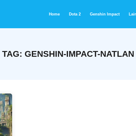
Home
Dota 2
Genshin Impact
Lain
TAG:
GENSHIN-IMPACT-NATLAN