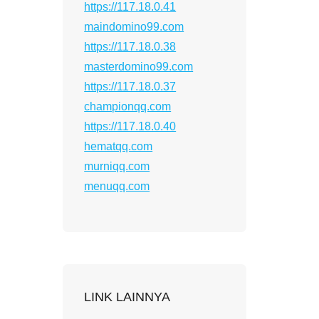
https://117.18.0.41
maindomino99.com
https://117.18.0.38
masterdomino99.com
https://117.18.0.37
championqq.com
https://117.18.0.40
hematqq.com
murniqq.com
menuqq.com
LINK LAINNYA