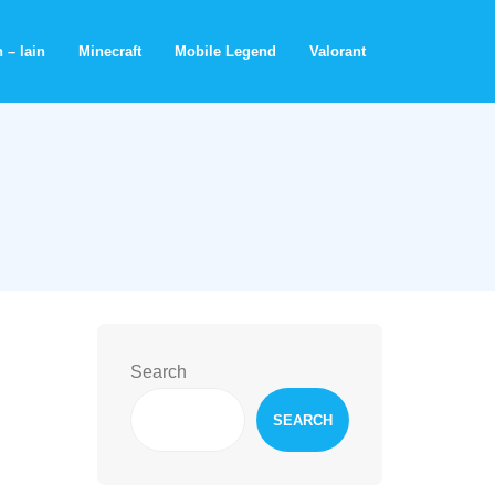
 – lain
Minecraft
Mobile Legend
Valorant
Search
SEARCH