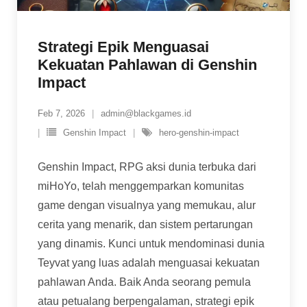
Strategi Epik Menguasai
Kekuatan Pahlawan di Genshin
Impact
Feb 7, 2026
admin@blackgames.id
Genshin Impact
hero-genshin-impact
Genshin Impact, RPG aksi dunia terbuka dari
miHoYo, telah menggemparkan komunitas
game dengan visualnya yang memukau, alur
cerita yang menarik, dan sistem pertarungan
yang dinamis. Kunci untuk mendominasi dunia
Teyvat yang luas adalah menguasai kekuatan
pahlawan Anda. Baik Anda seorang pemula
atau petualang berpengalaman, strategi epik