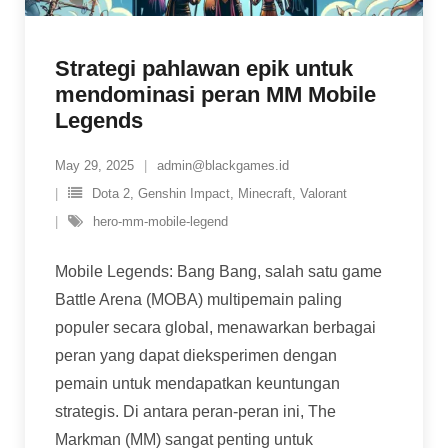
Strategi pahlawan epik untuk
mendominasi peran MM Mobile
Legends
May 29, 2025
admin@blackgames.id
Dota 2
,
Genshin Impact
,
Minecraft
,
Valorant
hero-mm-mobile-legend
Mobile Legends: Bang Bang, salah satu game
Battle Arena (MOBA) multipemain paling
populer secara global, menawarkan berbagai
peran yang dapat dieksperimen dengan
pemain untuk mendapatkan keuntungan
strategis. Di antara peran-peran ini, The
Markman (MM) sangat penting untuk