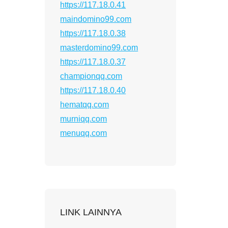
https://117.18.0.41
maindomino99.com
https://117.18.0.38
masterdomino99.com
https://117.18.0.37
championqq.com
https://117.18.0.40
hematqq.com
murniqq.com
menuqq.com
LINK LAINNYA