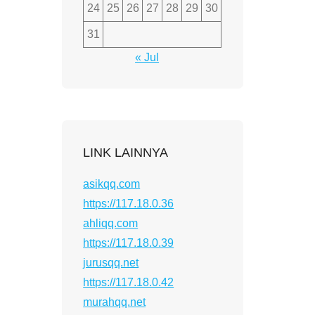
24
25
26
27
28
29
30
31
« Jul
LINK LAINNYA
asikqq.com
https://117.18.0.36
ahliqq.com
https://117.18.0.39
jurusqq.net
https://117.18.0.42
murahqq.net