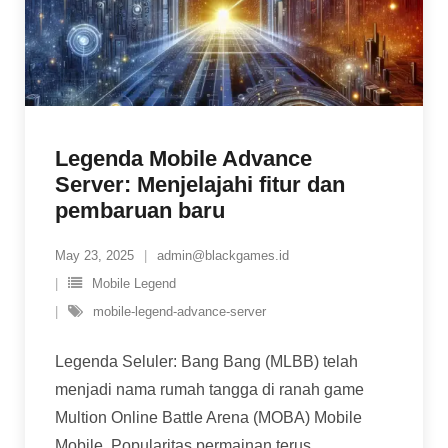
Legenda Mobile Advance
Server: Menjelajahi fitur dan
pembaruan baru
May 23, 2025
admin@blackgames.id
Mobile Legend
mobile-legend-advance-server
Legenda Seluler: Bang Bang (MLBB) telah
menjadi nama rumah tangga di ranah game
Multion Online Battle Arena (MOBA) Mobile
Mobile. Popularitas permainan terus