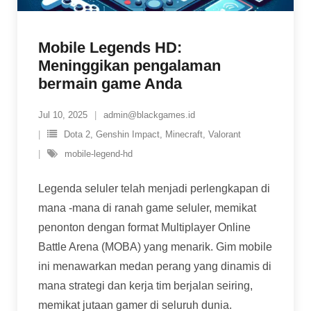
Mobile Legends HD:
Meninggikan pengalaman
bermain game Anda
Jul 10, 2025
admin@blackgames.id
Dota 2
,
Genshin Impact
,
Minecraft
,
Valorant
mobile-legend-hd
Legenda seluler telah menjadi perlengkapan di
mana -mana di ranah game seluler, memikat
penonton dengan format Multiplayer Online
Battle Arena (MOBA) yang menarik. Gim mobile
ini menawarkan medan perang yang dinamis di
mana strategi dan kerja tim berjalan seiring,
memikat jutaan gamer di seluruh dunia.