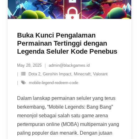
Buka Kunci Pengalaman
Permainan Tertinggi dengan
Legenda Seluler Kode Penebus
May 28, 2025
admin@blackgames.id
Dota 2
,
Genshin Impact
,
Minecraft
,
Valorant
mobile-legend-redeem-code
Dalam lanskap permainan seluler yang terus
berkembang, “Mobile Legends: Bang Bang”
menonjol sebagai salah satu game arena
pertempuran online (MOBA) multipemain yang
paling populer dan menarik. Dengan jutaan