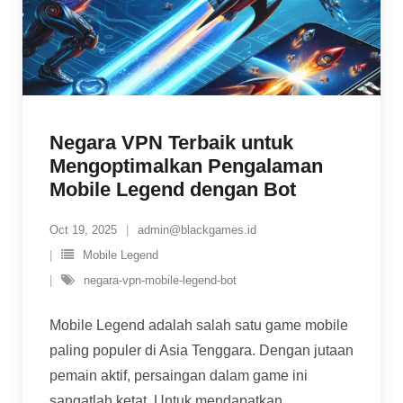
Negara VPN Terbaik untuk
Mengoptimalkan Pengalaman
Mobile Legend dengan Bot
Oct 19, 2025
admin@blackgames.id
Mobile Legend
negara-vpn-mobile-legend-bot
Mobile Legend adalah salah satu game mobile
paling populer di Asia Tenggara. Dengan jutaan
pemain aktif, persaingan dalam game ini
sangatlah ketat. Untuk mendapatkan