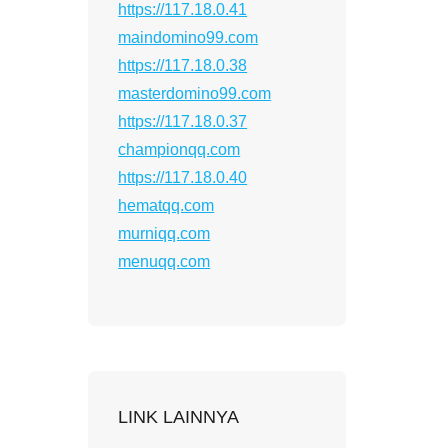
https://117.18.0.41
maindomino99.com
https://117.18.0.38
masterdomino99.com
https://117.18.0.37
championqq.com
https://117.18.0.40
hematqq.com
murniqq.com
menuqq.com
LINK LAINNYA