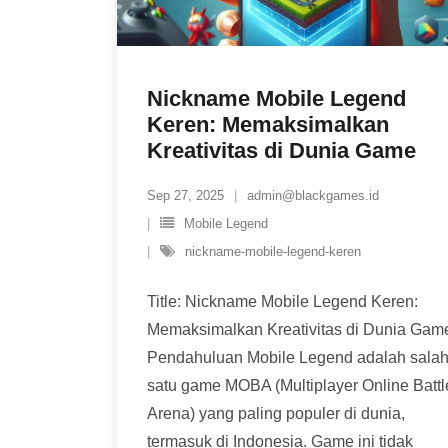
Nickname Mobile Legend
Keren: Memaksimalkan
Kreativitas di Dunia Game
Sep 27, 2025
admin@blackgames.id
Mobile Legend
nickname-mobile-legend-keren
Title: Nickname Mobile Legend Keren:
Memaksimalkan Kreativitas di Dunia Gam
Pendahuluan Mobile Legend adalah sala
satu game MOBA (Multiplayer Online Battl
Arena) yang paling populer di dunia,
termasuk di Indonesia. Game ini tidak