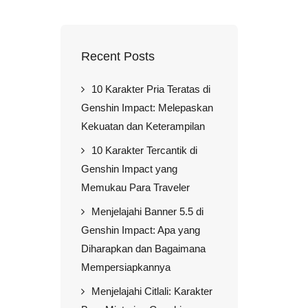
Recent Posts
10 Karakter Pria Teratas di
Genshin Impact: Melepaskan
Kekuatan dan Keterampilan
10 Karakter Tercantik di
Genshin Impact yang
Memukau Para Traveler
Menjelajahi Banner 5.5 di
Genshin Impact: Apa yang
Diharapkan dan Bagaimana
Mempersiapkannya
Menjelajahi Citlali: Karakter