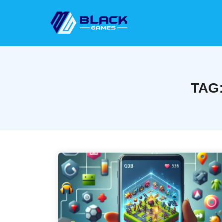
Skip
to
content
TAG