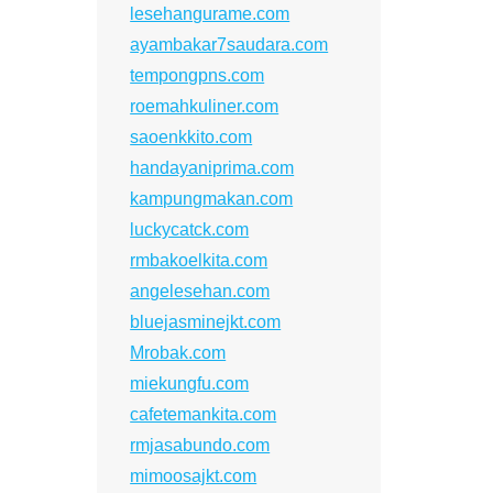
lesehangurame.com
ayambakar7saudara.com
tempongpns.com
roemahkuliner.com
saoenkkito.com
handayaniprima.com
kampungmakan.com
luckycatck.com
rmbakoelkita.com
angelesehan.com
bluejasminejkt.com
Mrobak.com
miekungfu.com
cafetemankita.com
rmjasabundo.com
mimoosajkt.com