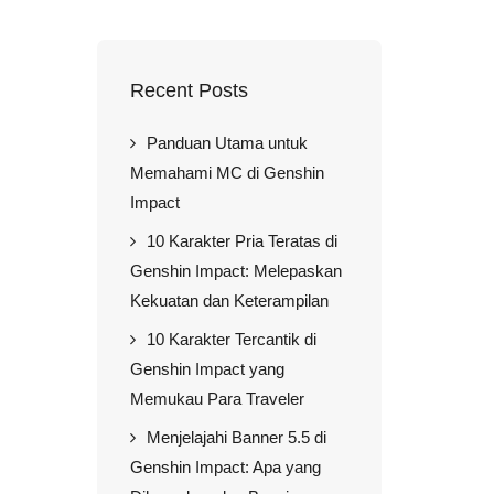
Recent Posts
Panduan Utama untuk
Memahami MC di Genshin
Impact
10 Karakter Pria Teratas di
Genshin Impact: Melepaskan
Kekuatan dan Keterampilan
10 Karakter Tercantik di
Genshin Impact yang
Memukau Para Traveler
Menjelajahi Banner 5.5 di
Genshin Impact: Apa yang