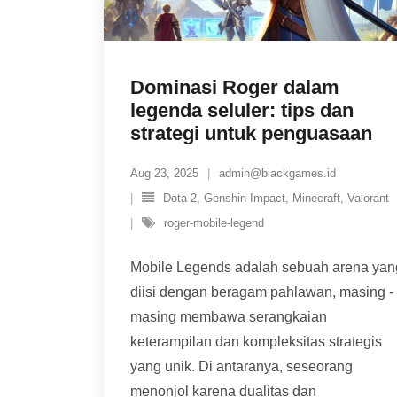
Dominasi Roger dalam
legenda seluler: tips dan
strategi untuk penguasaan
Aug 23, 2025
admin@blackgames.id
Dota 2
,
Genshin Impact
,
Minecraft
,
Valorant
roger-mobile-legend
Mobile Legends adalah sebuah arena yan
diisi dengan beragam pahlawan, masing -
masing membawa serangkaian
keterampilan dan kompleksitas strategis
yang unik. Di antaranya, seseorang
menonjol karena dualitas dan