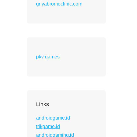
griyabromoclinic.com
pkv games
Links
androidgame.id
trikgame.id
androidgaming.id