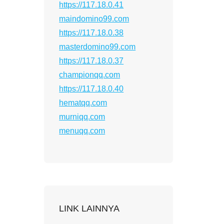
https://117.18.0.41
maindomino99.com
https://117.18.0.38
masterdomino99.com
https://117.18.0.37
championqq.com
https://117.18.0.40
hematqq.com
murniqq.com
menuqq.com
LINK LAINNYA