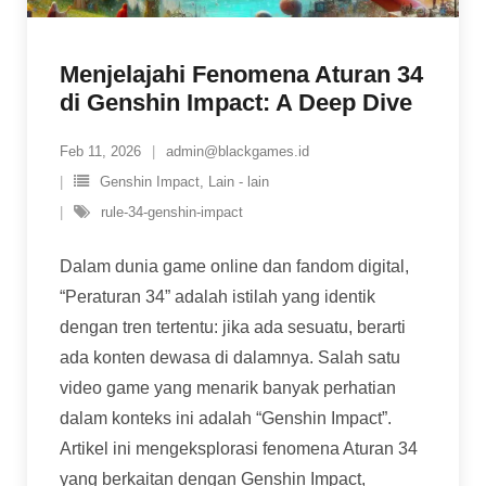
Menjelajahi Fenomena Aturan 34
di Genshin Impact: A Deep Dive
Feb 11, 2026
admin@blackgames.id
Genshin Impact
,
Lain - lain
rule-34-genshin-impact
Dalam dunia game online dan fandom digital,
“Peraturan 34” adalah istilah yang identik
dengan tren tertentu: jika ada sesuatu, berarti
ada konten dewasa di dalamnya. Salah satu
video game yang menarik banyak perhatian
dalam konteks ini adalah “Genshin Impact”.
Artikel ini mengeksplorasi fenomena Aturan 34
yang berkaitan dengan Genshin Impact,