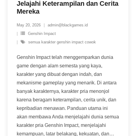
Jelajahi Keterampilan dan Cerita
Mereka
May 20, 2026
admin@blackgames.id
Genshin Impact
semua karakter genshin impact cowok
Genshin Impact telah menggemparkan dunia
game dengan alam semesta yang kaya,
karakter yang dibuat dengan indah, dan
mekanisme gameplay yang menarik. Di antara
banyak karakternya, karakter pria menonjol
karena beragam keterampilan, cerita unik, dan
kepribadian menawan. Panduan utama ini
akan membawa Anda menjelajahi dunia semua
karakter pria Genshin Impact, menjelajahi
kemampuan, latar belakang, kekuatan, dan
…