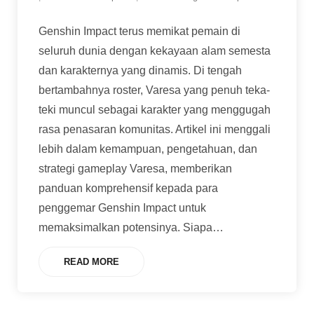
Genshin Impact terus memikat pemain di
seluruh dunia dengan kekayaan alam semesta
dan karakternya yang dinamis. Di tengah
bertambahnya roster, Varesa yang penuh teka-
teki muncul sebagai karakter yang menggugah
rasa penasaran komunitas. Artikel ini menggali
lebih dalam kemampuan, pengetahuan, dan
strategi gameplay Varesa, memberikan
panduan komprehensif kepada para
penggemar Genshin Impact untuk
memaksimalkan potensinya. Siapa
…
READ MORE