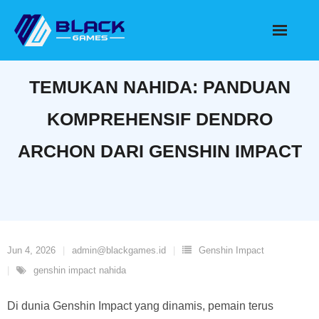
Skip
to
content
TEMUKAN NAHIDA: PANDUAN
KOMPREHENSIF DENDRO
ARCHON DARI GENSHIN IMPACT
Jun 4, 2026
admin@blackgames.id
Genshin Impact
genshin impact nahida
Di dunia Genshin Impact yang dinamis, pemain terus