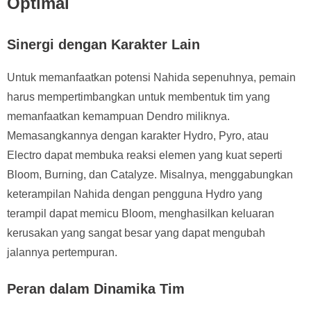
Optimal
Sinergi dengan Karakter Lain
Untuk memanfaatkan potensi Nahida sepenuhnya, pemain
harus mempertimbangkan untuk membentuk tim yang
memanfaatkan kemampuan Dendro miliknya.
Memasangkannya dengan karakter Hydro, Pyro, atau
Electro dapat membuka reaksi elemen yang kuat seperti
Bloom, Burning, dan Catalyze. Misalnya, menggabungkan
keterampilan Nahida dengan pengguna Hydro yang
terampil dapat memicu Bloom, menghasilkan keluaran
kerusakan yang sangat besar yang dapat mengubah
jalannya pertempuran.
Peran dalam Dinamika Tim