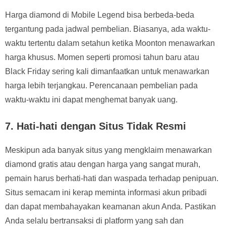
Harga diamond di Mobile Legend bisa berbeda-beda
tergantung pada jadwal pembelian. Biasanya, ada waktu-
waktu tertentu dalam setahun ketika Moonton menawarkan
harga khusus. Momen seperti promosi tahun baru atau
Black Friday sering kali dimanfaatkan untuk menawarkan
harga lebih terjangkau. Perencanaan pembelian pada
waktu-waktu ini dapat menghemat banyak uang.
7. Hati-hati dengan Situs Tidak Resmi
Meskipun ada banyak situs yang mengklaim menawarkan
diamond gratis atau dengan harga yang sangat murah,
pemain harus berhati-hati dan waspada terhadap penipuan.
Situs semacam ini kerap meminta informasi akun pribadi
dan dapat membahayakan keamanan akun Anda. Pastikan
Anda selalu bertransaksi di platform yang sah dan