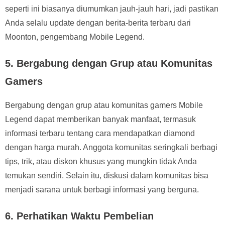
seperti ini biasanya diumumkan jauh-jauh hari, jadi pastikan
Anda selalu update dengan berita-berita terbaru dari
Moonton, pengembang Mobile Legend.
5. Bergabung dengan Grup atau Komunitas
Gamers
Bergabung dengan grup atau komunitas gamers Mobile
Legend dapat memberikan banyak manfaat, termasuk
informasi terbaru tentang cara mendapatkan diamond
dengan harga murah. Anggota komunitas seringkali berbagi
tips, trik, atau diskon khusus yang mungkin tidak Anda
temukan sendiri. Selain itu, diskusi dalam komunitas bisa
menjadi sarana untuk berbagi informasi yang berguna.
6. Perhatikan Waktu Pembelian