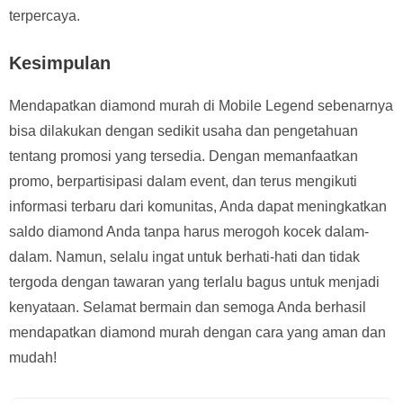
terpercaya.
Kesimpulan
Mendapatkan diamond murah di Mobile Legend sebenarnya
bisa dilakukan dengan sedikit usaha dan pengetahuan
tentang promosi yang tersedia. Dengan memanfaatkan
promo, berpartisipasi dalam event, dan terus mengikuti
informasi terbaru dari komunitas, Anda dapat meningkatkan
saldo diamond Anda tanpa harus merogoh kocek dalam-
dalam. Namun, selalu ingat untuk berhati-hati dan tidak
tergoda dengan tawaran yang terlalu bagus untuk menjadi
kenyataan. Selamat bermain dan semoga Anda berhasil
mendapatkan diamond murah dengan cara yang aman dan
mudah!