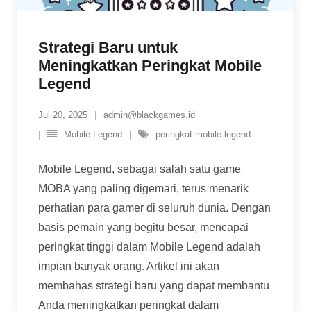
Strategi Baru untuk
Meningkatkan Peringkat Mobile
Legend
Jul 20, 2025
admin@blackgames.id
Mobile Legend
peringkat-mobile-legend
Mobile Legend, sebagai salah satu game
MOBA yang paling digemari, terus menarik
perhatian para gamer di seluruh dunia. Dengan
basis pemain yang begitu besar, mencapai
peringkat tinggi dalam Mobile Legend adalah
impian banyak orang. Artikel ini akan
membahas strategi baru yang dapat membantu
Anda meningkatkan peringkat dalam