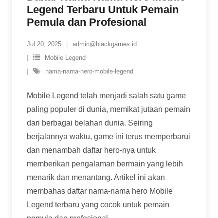
Legend Terbaru Untuk Pemain
Pemula dan Profesional
Jul 20, 2025
admin@blackgames.id
Mobile Legend
nama-nama-hero-mobile-legend
Mobile Legend telah menjadi salah satu game
paling populer di dunia, memikat jutaan pemain
dari berbagai belahan dunia. Seiring
berjalannya waktu, game ini terus memperbarui
dan menambah daftar hero-nya untuk
memberikan pengalaman bermain yang lebih
menarik dan menantang. Artikel ini akan
membahas daftar nama-nama hero Mobile
Legend terbaru yang cocok untuk pemain