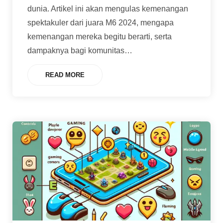
dunia. Artikel ini akan mengulas kemenangan
spektakuler dari juara M6 2024, mengapa
kemenangan mereka begitu berarti, serta
dampaknya bagi komunitas
…
READ MORE