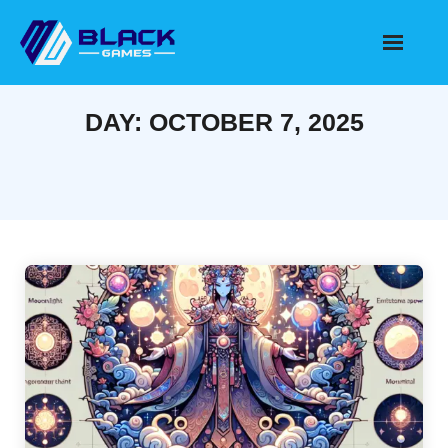
Skip
to
content
DAY:
OCTOBER 7, 2025