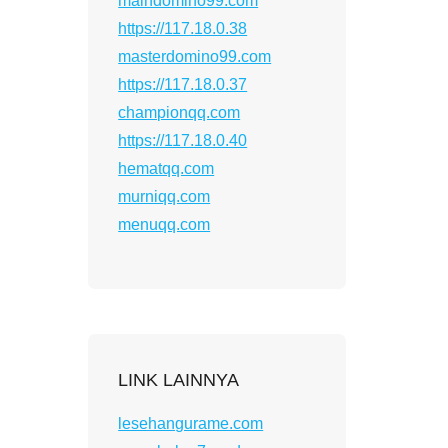
maindomino99.com
https://117.18.0.38
masterdomino99.com
https://117.18.0.37
championqq.com
https://117.18.0.40
hematqq.com
murniqq.com
menuqq.com
LINK LAINNYA
lesehangurame.com