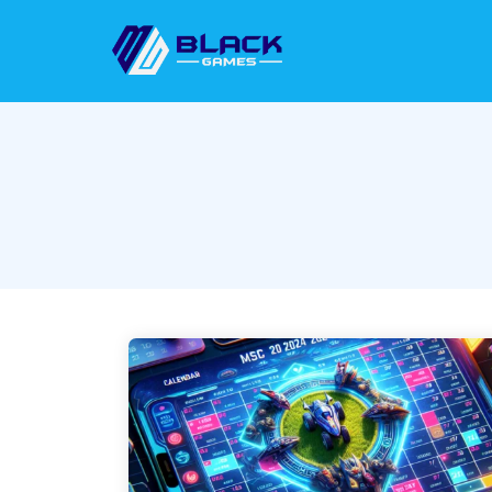
Skip
to
content