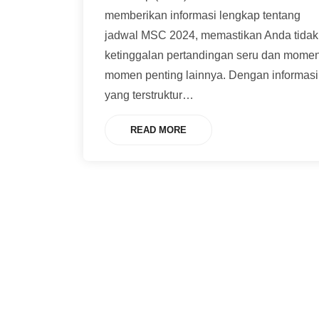
memberikan informasi lengkap tentang
jadwal MSC 2024, memastikan Anda tidak
ketinggalan pertandingan seru dan mome
momen penting lainnya. Dengan informasi
yang terstruktur
…
READ MORE